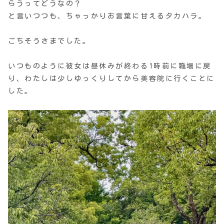
らうってどうなの？
と言いつつも、ちゃっかりお言葉に甘えるタカハラ。
ごちそうさまでした。
いつものように彼女は昼休みが終わる1時前に職場に戻
り、わたしは少しゆっくりしてから美容院に行くことに
した。