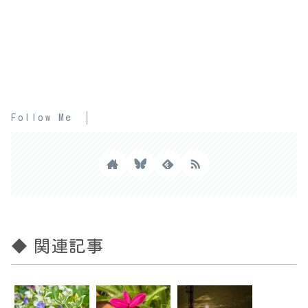
Follow Me
◆ 関連記事