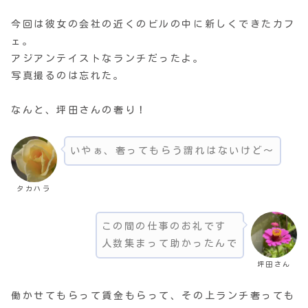
今回は彼女の会社の近くのビルの中に新しくできたカフ
ェ。
アジアンテイストなランチだったよ。
写真撮るのは忘れた。
なんと、坪田さんの奢り！
いやぁ、奢ってもらう謂れはないけど〜
タカハラ
この間の仕事のお礼です
人数集まって助かったんで
坪田さん
働かせてもらって賃金もらって、その上ランチ奢っても