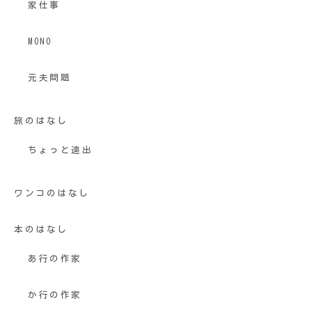
家仕事
MONO
元夫問題
旅のはなし
ちょっと遠出
ワンコのはなし
本のはなし
あ行の作家
か行の作家