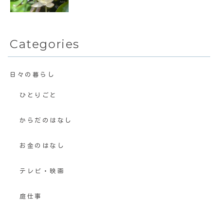
Categories
日々の暮らし
ひとりごと
からだのはなし
お金のはなし
テレビ・映画
庭仕事