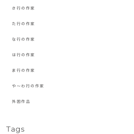
さ行の作家
た行の作家
な行の作家
は行の作家
ま行の作家
や〜わ行の作家
外国作品
Tags