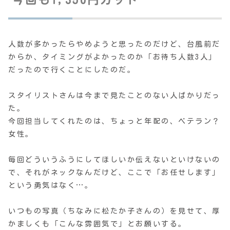
人数が多かったらやめようと思ったのだけど、台風前だ
からか、タイミングがよかったのか「お待ち人数3人」
だったので行くことにしたのだ。
スタイリストさんは今まで見たことのない人ばかりだっ
た。
今回担当してくれたのは、ちょっと年配の、ベテラン？
女性。
毎回どういうふうにしてほしいか伝えないといけないの
で、それがネックなんだけど、ここで「お任せします」
という勇気はなく…。
いつもの写真（ちなみに松たか子さんの）を見せて、厚
かましくも「こんな雰囲気で」とお願いする。