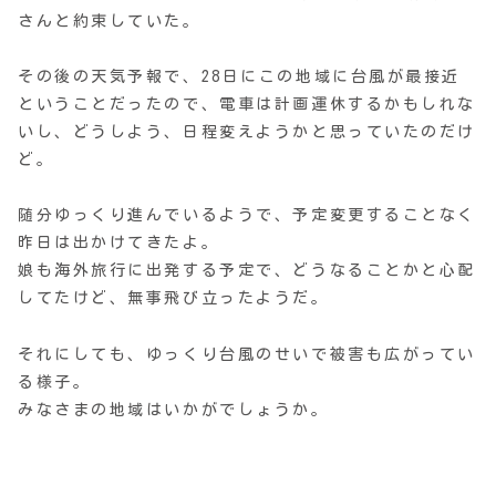
さんと約束していた。
その後の天気予報で、28日にこの地域に台風が最接近
ということだったので、電車は計画運休するかもしれな
いし、どうしよう、日程変えようかと思っていたのだけ
ど。
随分ゆっくり進んでいるようで、予定変更することなく
昨日は出かけてきたよ。
娘も海外旅行に出発する予定で、どうなることかと心配
してたけど、無事飛び立ったようだ。
それにしても、ゆっくり台風のせいで被害も広がってい
る様子。
みなさまの地域はいかがでしょうか。