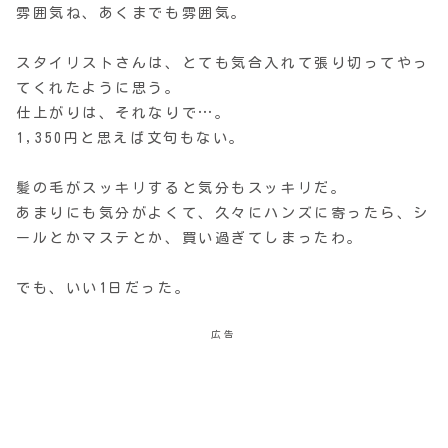
雰囲気ね、あくまでも雰囲気。
スタイリストさんは、とても気合入れて張り切ってやっ
てくれたように思う。
仕上がりは、それなりで…。
1,350円と思えば文句もない。
髪の毛がスッキリすると気分もスッキリだ。
あまりにも気分がよくて、久々にハンズに寄ったら、シ
ールとかマステとか、買い過ぎてしまったわ。
でも、いい1日だった。
広告