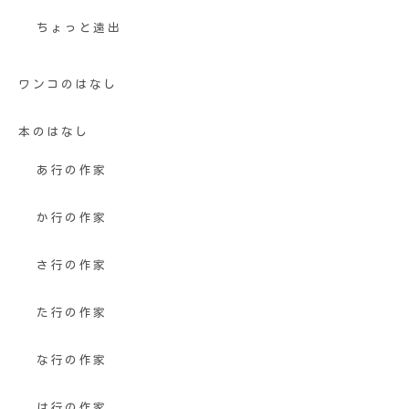
ちょっと遠出
ワンコのはなし
本のはなし
あ行の作家
か行の作家
さ行の作家
た行の作家
な行の作家
は行の作家