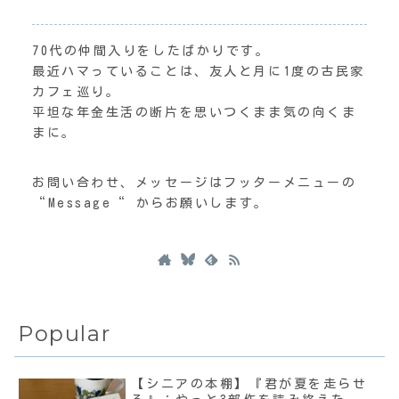
70代の仲間入りをしたばかりです。
最近ハマっていることは、友人と月に1度の古民家
カフェ巡り。
平坦な年金生活の断片を思いつくまま気の向くま
まに。
お問い合わせ、メッセージはフッターメニューの
“Message“ からお願いします。
Popular
【シニアの本棚】『君が夏を走らせ