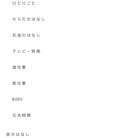
ひとりごと
からだのはなし
お金のはなし
テレビ・映画
庭仕事
家仕事
MONO
元夫問題
旅のはなし