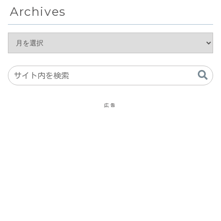
Archives
広告