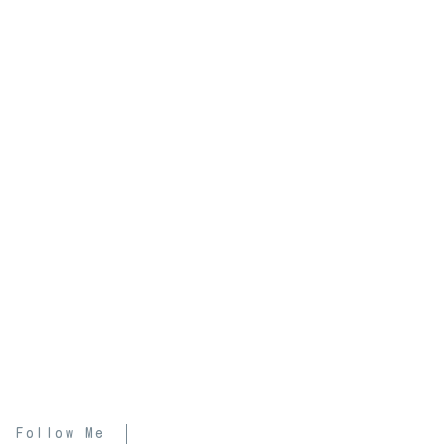
Follow Me