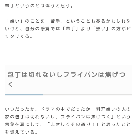
苦手というのとは違うと思う。
「嫌い」のことを「苦手」ということもあるかもしれな
いけど、自分の感覚では「苦手」より「嫌い」の方がピ
ッタリくる。
包丁は切れないしフライパンは焦げつ
く
いつだったか、ドラマの中でだったか「料理嫌いの人の
家の包丁は切れないし、フライパンは焦げつく」という
言葉を耳にして、「まさしくその通り！」と思ったこと
を覚えている。