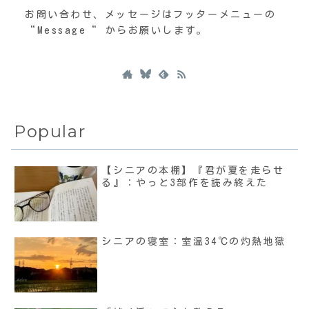
お問い合わせ、メッセージはフッターメニューの
“Message“ からお願いします。
Popular
【シニアの本棚】『君が夏を走らせ
る』：やっと3部作を読み終えた
シニアの寝室：室温34℃の灼熱地獄