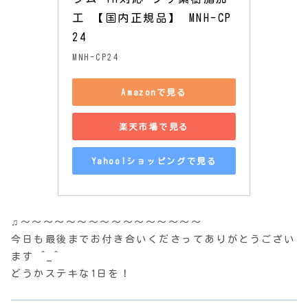
工 【国内正規品】 MNH-CP
24
MNH-CP24
Amazonで見る
楽天市場で見る
Yahoo!ショッピングで見る
♫〜〜〜〜〜〜〜〜〜〜〜〜〜〜〜〜
今日も最後までお付き合いくださってありがとうござい
ます ^_^
どうかステキな1日を！