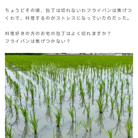
ちょうどその頃、包丁は切れないわフライパンは焦げつ
くわで、料理するのがストレスになっていたのだった。
料理好きの方のお宅の包丁はよく切れますか？
フライパンは焦げつかない？