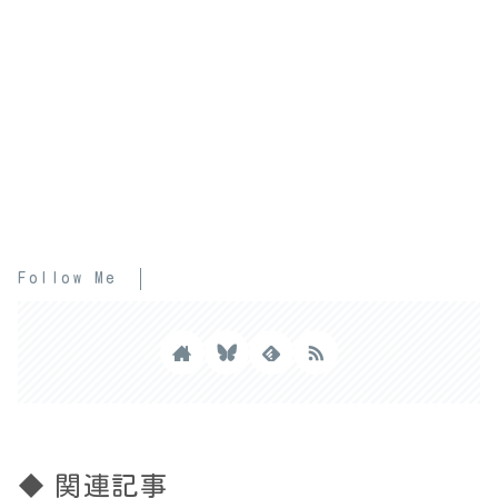
Follow Me
◆ 関連記事