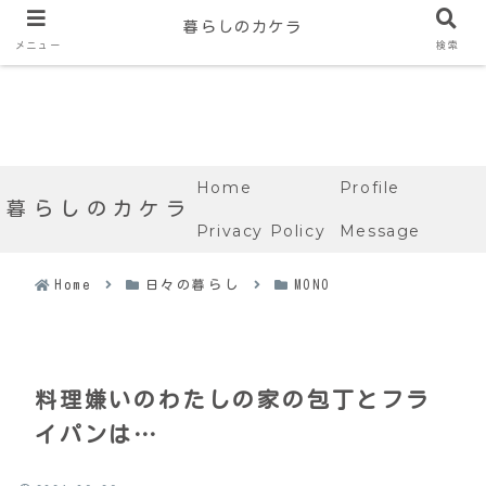
暮らしのカケラ
メニュー
検索
Home
Profile
暮らしのカケラ
Privacy Policy
Message
Home
日々の暮らし
MONO
料理嫌いのわたしの家の包丁とフラ
イパンは…