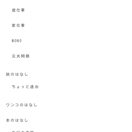
庭仕事
家仕事
MONO
元夫問題
旅のはなし
ちょっと遠出
ワンコのはなし
本のはなし