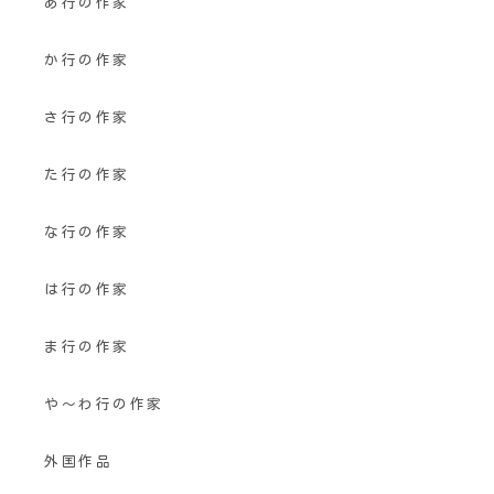
あ行の作家
か行の作家
さ行の作家
た行の作家
な行の作家
は行の作家
ま行の作家
や〜わ行の作家
外国作品