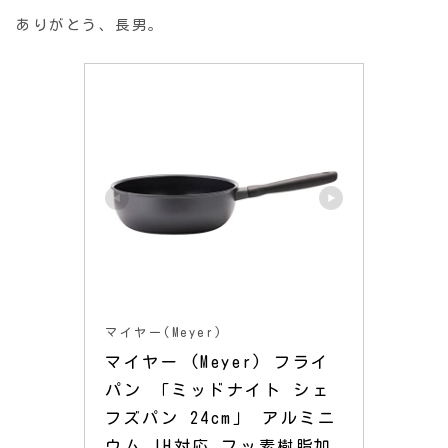
ありがとう、長男。
マイヤー(Meyer)
マイヤー (Meyer) フライ
パン 「ミッドナイト シェ
フズパン 24cm」 アルミニ
ウム IH対応 フッ素樹脂加