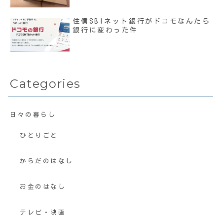
住信SBIネット銀行がドコモなんたら
銀行に変わった件
Categories
日々の暮らし
ひとりごと
からだのはなし
お金のはなし
テレビ・映画