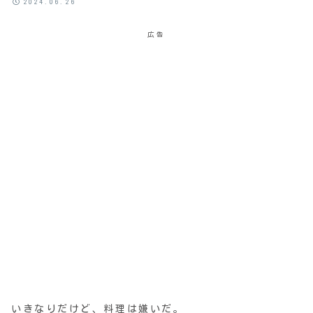
2024.06.26
広告
いきなりだけど、料理は嫌いだ。