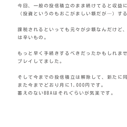
今回、一般の投信積立のまま続けてると収益に
（投資というのもおこがましい額だが…）す
課税されるといっても元々が少額なんだけど、
は辛いもの。
もっと早く手続きするべきだったかもしれま
プレイしてました。
そして今までの投信積立は解除して、新たに同
また今までどおり月に1,000円です。
蓄えのないBBAはそれぐらいが気楽です。