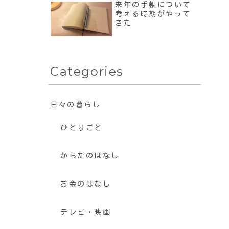
来年の手帳について
考える時期がやって
きた
Categories
日々の暮らし
ひとりごと
からだのはなし
お金のはなし
テレビ・映画