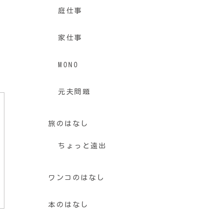
庭仕事
家仕事
MONO
元夫問題
旅のはなし
ちょっと遠出
ワンコのはなし
本のはなし