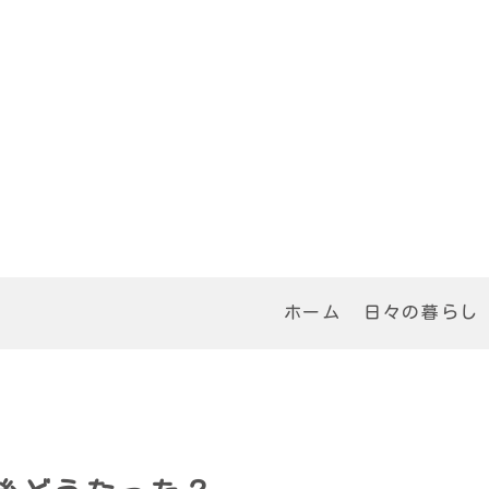
ホーム
日々の暮らし