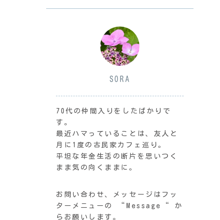
SORA
70代の仲間入りをしたばかりで
す。
最近ハマっていることは、友人と
月に1度の古民家カフェ巡り。
平坦な年金生活の断片を思いつく
まま気の向くままに。
お問い合わせ、メッセージはフッ
ターメニューの “Message“ か
らお願いします。