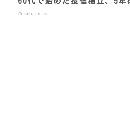
60代で始めた投信積立、5
2024.05.09