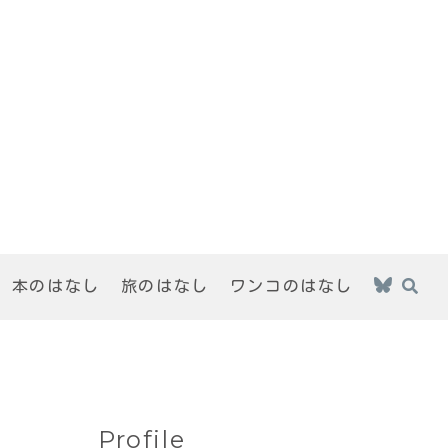
本のはなし
旅のはなし
ワンコのはなし
Profile