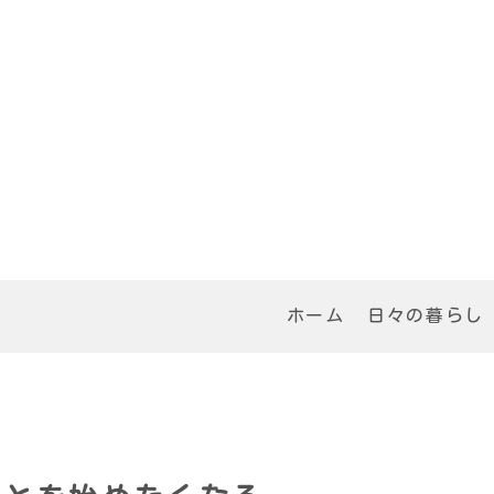
ホーム
日々の暮らし