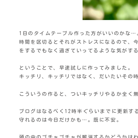
1日のタイムテーブル作った方がいいのかな…
時間を区切るとそれがストレスになるので、
をするでもなく過ぎていってるような気がす
ということで、早速試しに作ってみました。
キッチリ、キッチリではなく、だいたいその
こういうの作ると、ついキッチリやるか全く
ブログはなるべく12時半ぐらいまでに更新す
守れるのは今日だけかも…。既に不安。
頭の中のゴチャゴチャが解消するかどうかは