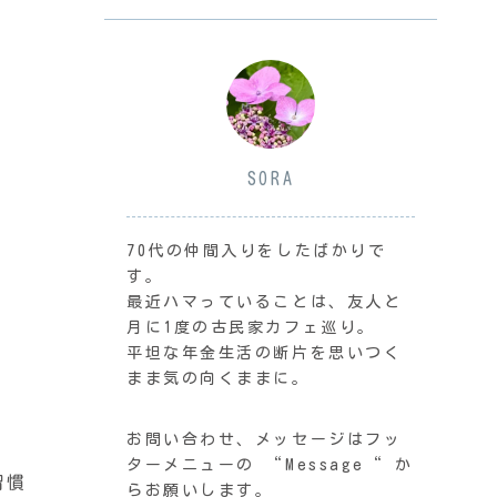
SORA
70代の仲間入りをしたばかりで
す。
最近ハマっていることは、友人と
月に1度の古民家カフェ巡り。
平坦な年金生活の断片を思いつく
まま気の向くままに。
お問い合わせ、メッセージはフッ
ターメニューの “Message“ か
習慣
らお願いします。