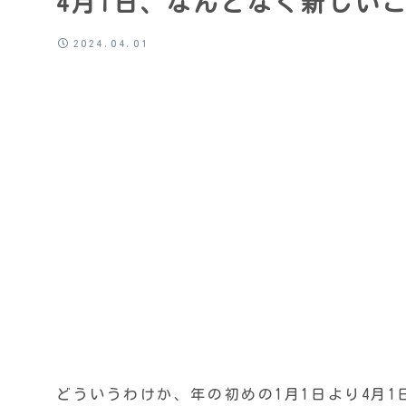
4月1日、なんとなく新しい
2024.04.01
どういうわけか、年の初めの1月1日より4月