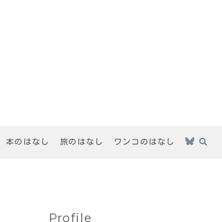
本のはなし
旅のはなし
ワンコのはなし
Profile