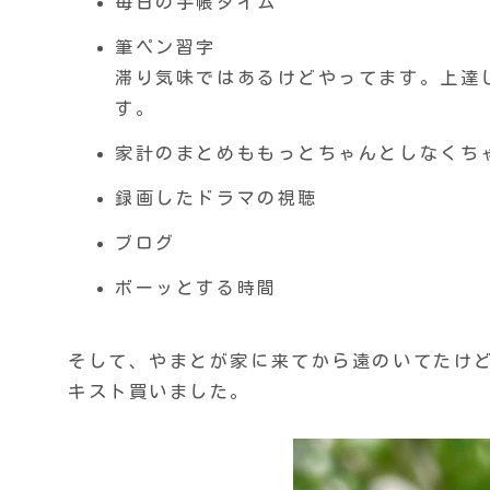
毎日の手帳タイム
筆ペン習字
滞り気味ではあるけどやってます。上達
す。
家計のまとめももっとちゃんとしなくち
録画したドラマの視聴
ブログ
ボーッとする時間
そして、やまとが家に来てから遠のいてたけ
キスト買いました。