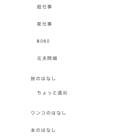
庭仕事
家仕事
MONO
元夫問題
旅のはなし
ちょっと遠出
ワンコのはなし
本のはなし