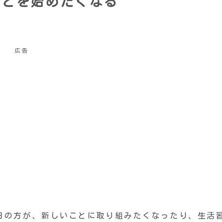
ことを始めたくなる
広告
1日の方が、新しいことに取り組みたくなったり、生活