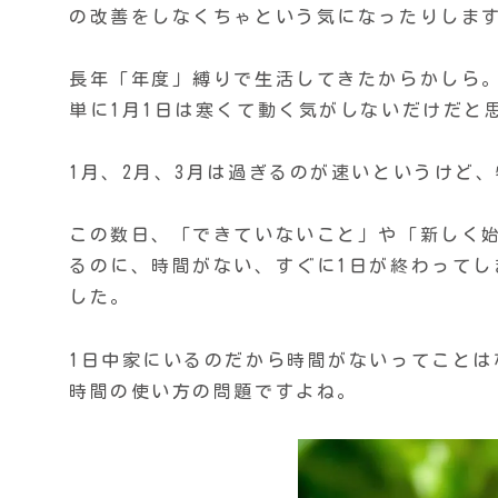
の改善をしなくちゃという気になったりしま
長年「年度」縛りで生活してきたからかしら
単に1月1日は寒くて動く気がしないだけだと
1月、2月、3月は過ぎるのが速いというけど
この数日、「できていないこと」や「新しく
るのに、時間がない、すぐに1日が終わって
した。
1日中家にいるのだから時間がないってことは
時間の使い方の問題ですよね。