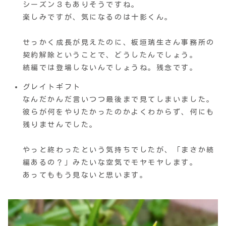
シーズン３もありそうですね。
楽しみですが、気になるのは十影くん。
せっかく成長が見えたのに、板垣瑞生さん事務所の
契約解除ということで、どうしたんでしょう。
続編では登場しないんでしょうね。残念です。
グレイトギフト
なんだかんだ言いつつ最後まで見てしまいました。
彼らが何をやりたかったのかよくわからず、何にも
残りませんでした。
やっと終わったという気持ちでしたが、「まさか続
編あるの？」みたいな空気でモヤモヤします。
あってももう見ないと思います。