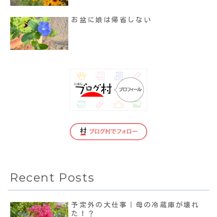
お盆に娘は帰省しない
Recent Posts
予定外の大仕事｜母の冷蔵庫が壊れ
た！？