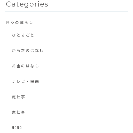
Categories
日々の暮らし
ひとりごと
からだのはなし
お金のはなし
テレビ・映画
庭仕事
家仕事
MONO