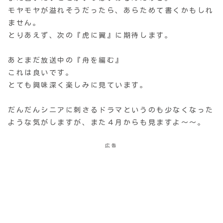
モヤモヤが溢れそうだったら、あらためて書くかもしれ
ません。
とりあえず、次の『虎に翼』に期待します。
あとまだ放送中の『舟を編む』
これは良いです。
とても興味深く楽しみに見ています。
だんだんシニアに刺さるドラマというのも少なくなった
ような気がしますが、また４月からも見ますよ〜〜。
広告