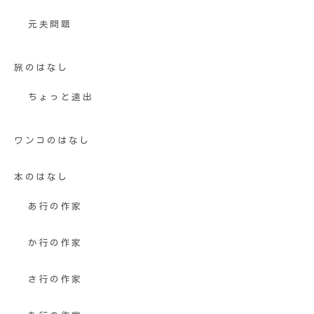
元夫問題
旅のはなし
ちょっと遠出
ワンコのはなし
本のはなし
あ行の作家
か行の作家
さ行の作家