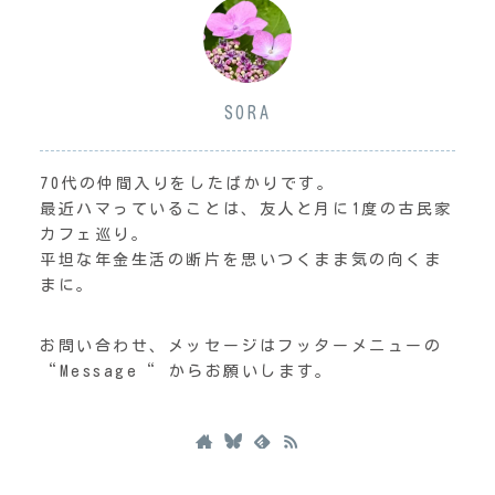
SORA
70代の仲間入りをしたばかりです。
最近ハマっていることは、友人と月に1度の古民家
カフェ巡り。
平坦な年金生活の断片を思いつくまま気の向くま
まに。
お問い合わせ、メッセージはフッターメニューの
“Message“ からお願いします。