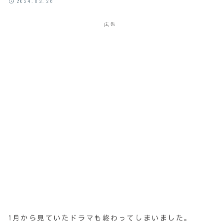
2024.03.26
広告
1月から見ていたドラマも終わってしまいました。