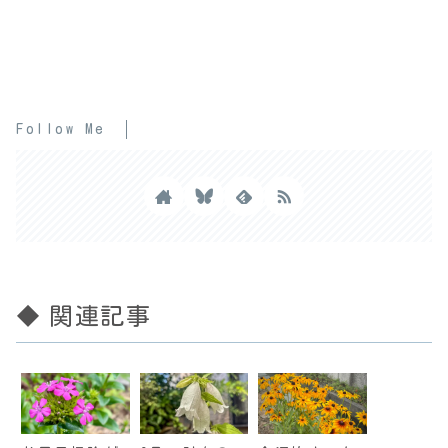
Follow Me
◆ 関連記事