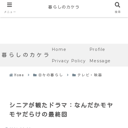
暮らしのカケラ
メニュー
検索
Home
Profile
暮らしのカケラ
Privacy Policy
Message
Home
日々の暮らし
テレビ・映画
シニアが観たドラマ：なんだかモヤ
モヤだらけの最終回