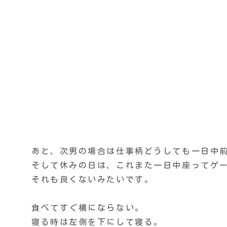
あと、次男の場合は仕事柄どうしても一日中
そして休みの日は、これまた一日中座ってゲ
それも良くないみたいです。
食べてすぐ横にならない。
寝る時は左側を下にして寝る。