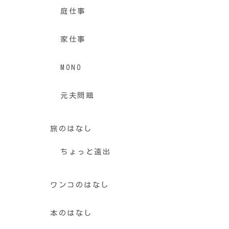
庭仕事
家仕事
MONO
元夫問題
旅のはなし
ちょっと遠出
ワンコのはなし
本のはなし