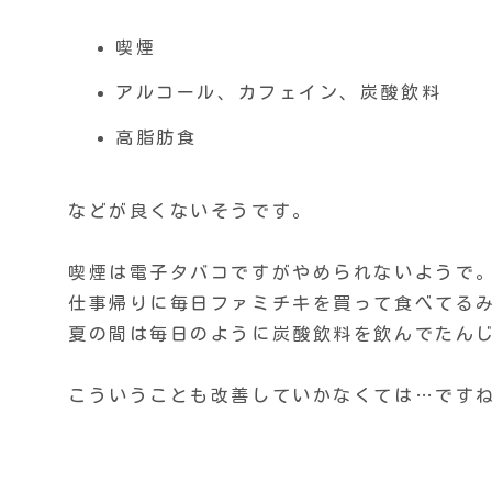
喫煙
アルコール、カフェイン、炭酸飲料
高脂肪食
などが良くないそうです。
喫煙は電子タバコですがやめられないようで
仕事帰りに毎日ファミチキを買って食べてる
夏の間は毎日のように炭酸飲料を飲んでたん
こういうことも改善していかなくては…です