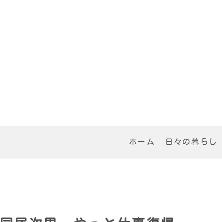
ホーム
日々の暮らし