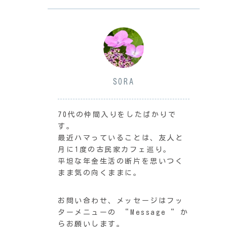
SORA
70代の仲間入りをしたばかりで
す。
最近ハマっていることは、友人と
月に1度の古民家カフェ巡り。
平坦な年金生活の断片を思いつく
まま気の向くままに。
お問い合わせ、メッセージはフッ
ターメニューの “Message“ か
らお願いします。