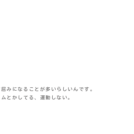
前屈みになることが多いらしいんです。
ームとかしてる、運動しない。