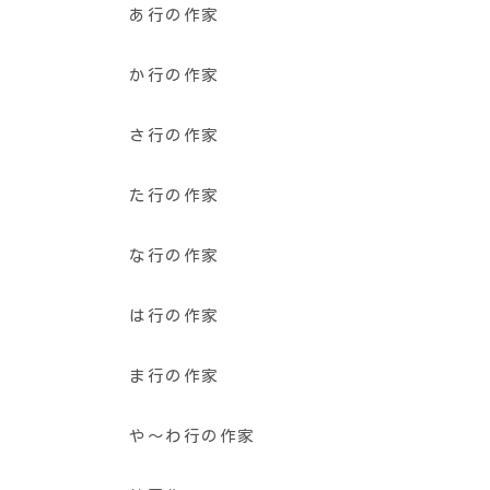
あ行の作家
か行の作家
さ行の作家
た行の作家
な行の作家
は行の作家
ま行の作家
や〜わ行の作家