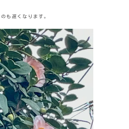
るのも遅くなります。