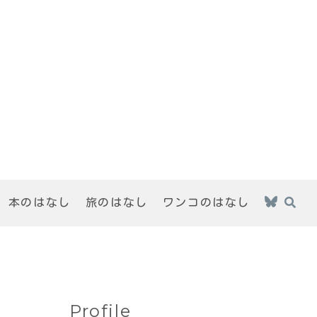
本のはなし
旅のはなし
ワンコのはなし
Profile