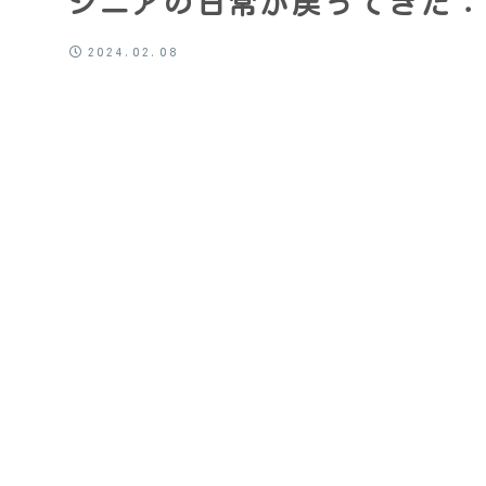
シニアの日常が戻ってきた：
2024.02.08