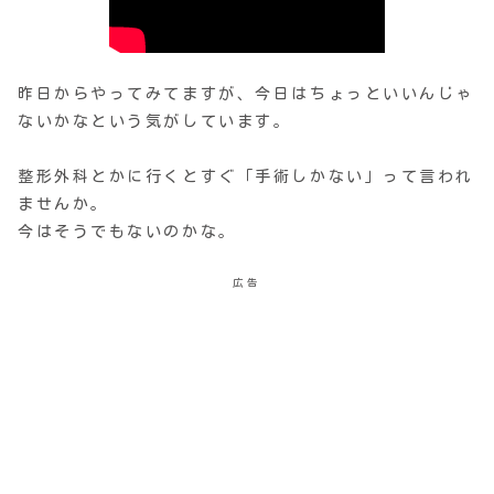
昨日からやってみてますが、今日はちょっといいんじゃ
ないかなという気がしています。
整形外科とかに行くとすぐ「手術しかない」って言われ
ませんか。
今はそうでもないのかな。
広告