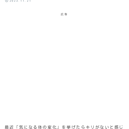
2023.11.21
広告
最近「気になる体の変化」を挙げたらキリがないと感じ