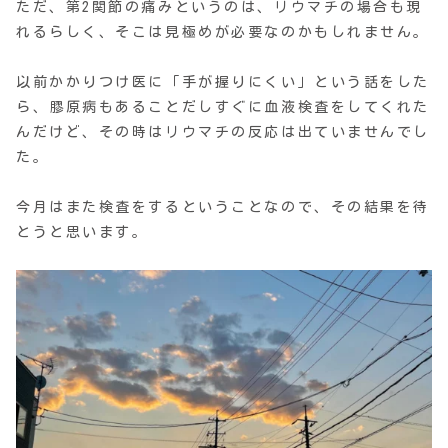
ただ、第2関節の痛みというのは、リウマチの場合も現
れるらしく、そこは見極めが必要なのかもしれません。
以前かかりつけ医に「手が握りにくい」という話をした
ら、膠原病もあることだしすぐに血液検査をしてくれた
んだけど、その時はリウマチの反応は出ていませんでし
た。
今月はまた検査をするということなので、その結果を待
とうと思います。