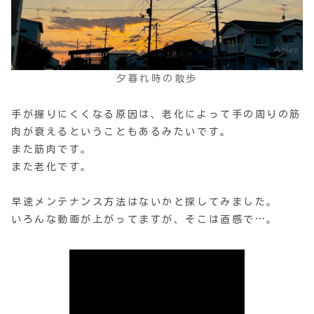
夕暮れ時の散歩
手が握りにくくなる原因は、老化によって手の周りの筋
肉が衰えるということもあるみたいです。
また筋肉です。
また老化です。
早速メンテナンス方法はないかと探してみました。
いろんな動画が上がってますが、そこは直感で…。