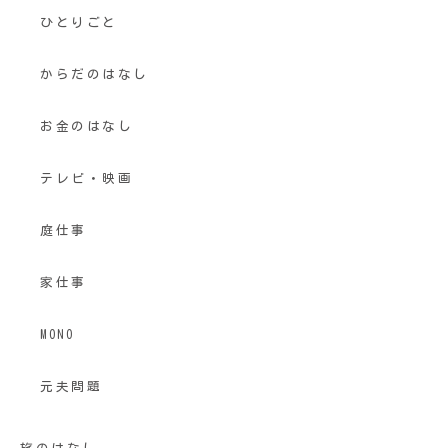
ひとりごと
からだのはなし
お金のはなし
テレビ・映画
庭仕事
家仕事
MONO
元夫問題