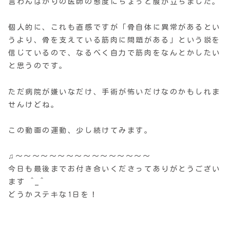
言わんばかりの医師の態度にちょっと腹が立ちました。
個人的に、これも直感ですが「骨自体に異常があるとい
うより、骨を支えている筋肉に問題がある」という説を
信じているので、なるべく自力で筋肉をなんとかしたい
と思うのです。
ただ病院が嫌いなだけ、手術が怖いだけなのかもしれま
せんけどね。
この動画の運動、少し続けてみます。
♫〜〜〜〜〜〜〜〜〜〜〜〜〜〜〜〜
今日も最後までお付き合いくださってありがとうござい
ます ^_^
どうかステキな1日を！