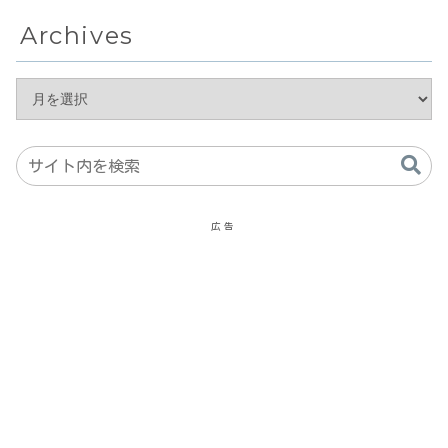
Archives
広告