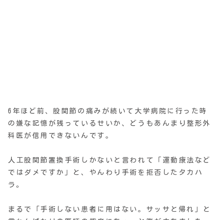
6年ほど前、股関節の痛みが続いて大学病院に行った時
の嫌な記憶が残っているせいか、どうもあんまり整形外
科医が信用できないんです。
人工股関節置換手術しかないと言われて「運動療法など
ではダメですか」と、やんわり手術を拒否したタカハ
ラ。
まるで「手術しない患者に用はない。サッサと帰れ」と