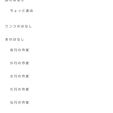
旅のはなし
ちょっと遠出
ワンコのはなし
本のはなし
あ行の作家
か行の作家
さ行の作家
た行の作家
な行の作家