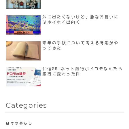
外に出たくないけど、急なお誘いに
はホイホイ出向く
来年の手帳について考える時期がや
ってきた
住信SBIネット銀行がドコモなんたら
銀行に変わった件
Categories
日々の暮らし