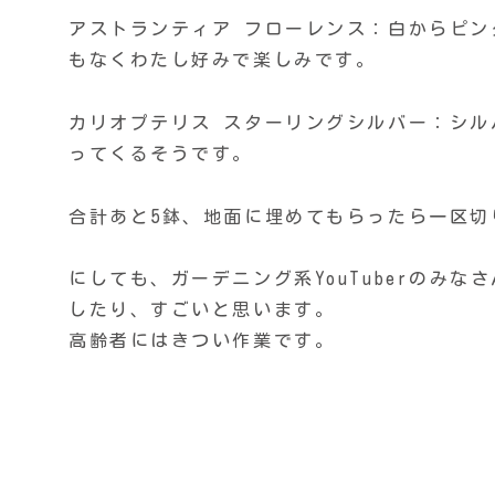
アストランティア フローレンス：白からピ
もなくわたし好みで楽しみです。
カリオプテリス スターリングシルバー：シ
ってくるそうです。
合計あと5鉢、地面に埋めてもらったら一区切
にしても、ガーデニング系YouTuberのみ
したり、すごいと思います。
高齢者にはきつい作業です。