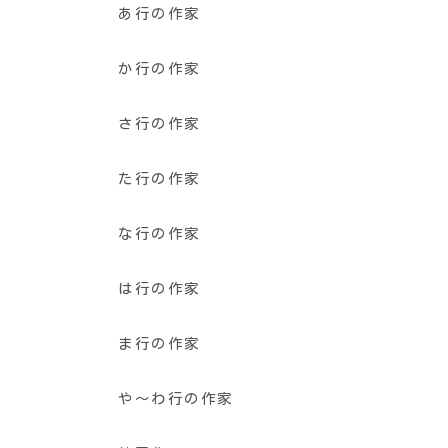
あ行の作家
か行の作家
さ行の作家
た行の作家
な行の作家
は行の作家
ま行の作家
や〜わ行の作家