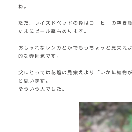
ね。
ただ、レイズドベッドの枠はコーヒーの空き
たまにビール瓶もあります。
おしゃれなレンガとかでもうちょっと見栄え
的な雰囲気です。
父にとっては花壇の見栄えより「いかに植物
と思います。
そういう人でした。