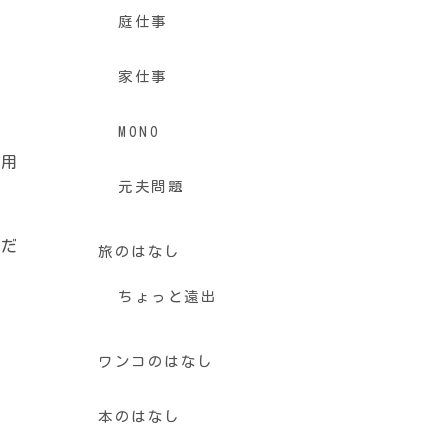
庭仕事
家仕事
MONO
利用
元夫問題
のだ
旅のはなし
ちょっと遠出
ワンコのはなし
本のはなし