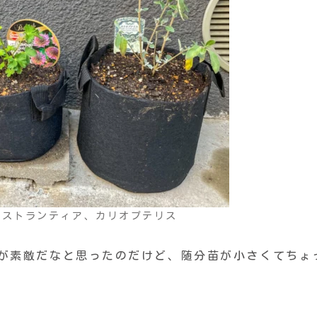
アストランティア、カリオプテリス
花が素敵だなと思ったのだけど、随分苗が小さくてちょ