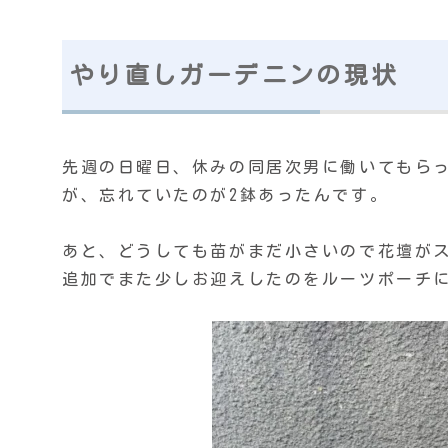
やり直しガーデニンの現状
先週の日曜日、休みの同居次男に働いてもら
が、忘れていたのが2鉢あったんです。
あと、どうしても苗がまだ小さいので花壇が
追加でまた少しお迎えしたのをルーツポーチ