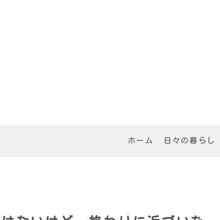
ホーム
日々の暮らし