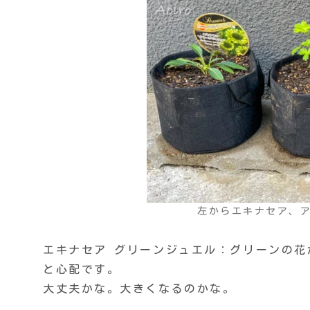
左からエキナセア、
エキナセア グリーンジュエル：グリーンの
と心配です。
大丈夫かな。大きくなるのかな。