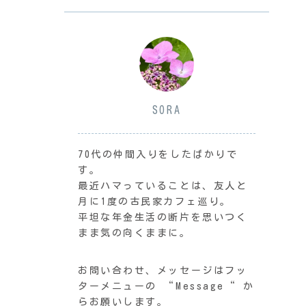
SORA
70代の仲間入りをしたばかりで
す。
最近ハマっていることは、友人と
月に1度の古民家カフェ巡り。
平坦な年金生活の断片を思いつく
まま気の向くままに。
お問い合わせ、メッセージはフッ
ターメニューの “Message“ か
らお願いします。