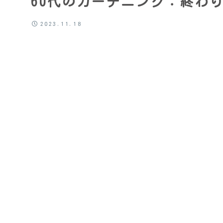
60代のガーデニング：終わ
2023.11.18