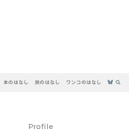
本のはなし
旅のはなし
ワンコのはなし
Profile