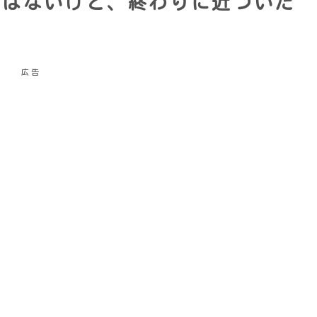
りはないけど、終わりに近づいた
広告