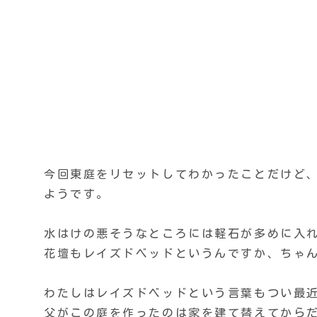
今回東庭をリセットしてわかったことだけど
ようです。
水はけの悪そうなところには軽石が多めに入
花壇もレイズドベッドというんですか、ちゃ
わたしはレイズドベッドという言葉もつい最
父がこの庭を作ったのは家を建て替えてから