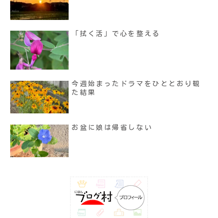
「拭く活」で心を整える
今週始まったドラマをひととおり観
た結果
お盆に娘は帰省しない