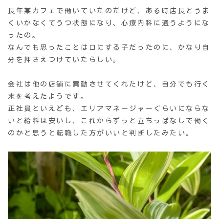
長年某カフェで働いていたのだけど、ある時店長とうま
くいかなくてうつ状態になり、心療内科に通うようにな
ったの。
なんでも思ったことは口にする子だったのに、かなり自
分を押さえつけていたらしい。
会社は他の店舗に異動させてくれたけど、自分でも行く
末を考えたようです。
正社員といえども、エリアマネージャーぐらいにならな
いと給料は安いし、これからずっと立ちっぱなしで働く
のかと思うと転職した方がいいと判断したみたい。