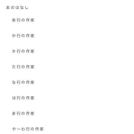
本のはなし
あ行の作家
か行の作家
さ行の作家
た行の作家
な行の作家
は行の作家
ま行の作家
や〜わ行の作家