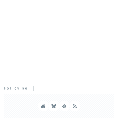
Follow Me