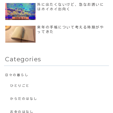
外に出たくないけど、急なお誘いに
はホイホイ出向く
来年の手帳について考える時期がや
ってきた
Categories
日々の暮らし
ひとりごと
からだのはなし
お金のはなし