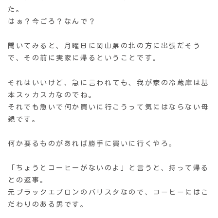
た。
はぁ？今ごろ？なんで？
聞いてみると、月曜日に岡山県の北の方に出張だそう
で、その前に実家に帰るということです。
それはいいけど、急に言われても、我が家の冷蔵庫は基
本スッカスカなのでね。
それでも急いで何か買いに行こうって気にはならない母
親です。
何か要るものがあれば勝手に買いに行くやろ。
「ちょうどコーヒーがないのよ」と言うと、持って帰る
との返事。
元ブラックエプロンのバリスタなので、コーヒーにはこ
だわりのある男です。