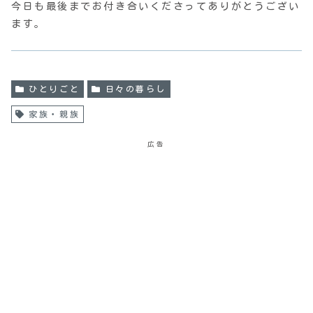
今日も最後までお付き合いくださってありがとうござい
ます。
ひとりごと
日々の暮らし
家族・親族
広告