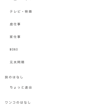
テレビ・映画
庭仕事
家仕事
MONO
元夫問題
旅のはなし
ちょっと遠出
ワンコのはなし