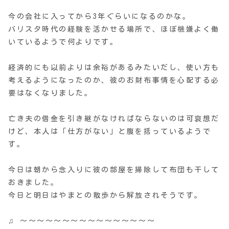
今の会社に入ってから3年ぐらいになるのかな。
バリスタ時代の経験を活かせる場所で、ほぼ機嫌よく働
いているようで何よりです。
経済的にも以前よりは余裕があるみたいだし、使い方も
考えるようになったのか、彼のお財布事情を心配する必
要はなくなりました。
亡き夫の借金を引き継がなければならないのは可哀想だ
けど、本人は「仕方がない」と腹を括っているようで
す。
今日は朝から念入りに彼の部屋を掃除して布団も干して
おきました。
今日と明日はやまとの散歩から解放されそうです。
♫ 〜〜〜〜〜〜〜〜〜〜〜〜〜〜〜〜