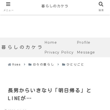
暮らしのカケラ
メニュー
検索
Home
Profile
暮らしのカケラ
Privacy Policy
Message
Home
日々の暮らし
ひとりごと
長男からいきなり「明日帰る」と
LINEが…