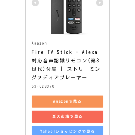
Amazon
Fire TV Stick - Alexa
対応音声認識リモコン(第3
世代)付属 | ストリーミン
グメディアプレーヤー
53-028370
Amazonで見る
楽天市場で見る
Yahoo!ショッピングで見る