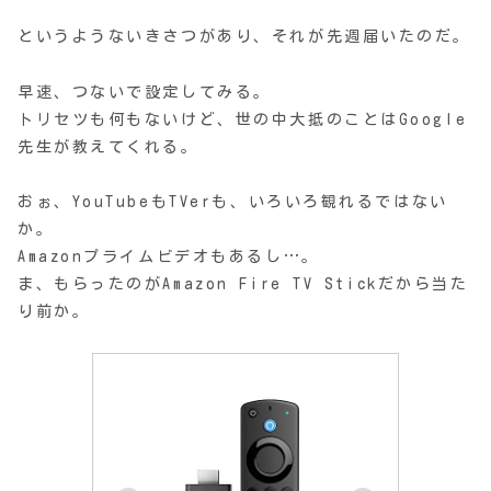
というようないきさつがあり、それが先週届いたのだ。
早速、つないで設定してみる。
トリセツも何もないけど、世の中大抵のことはGoogle
先生が教えてくれる。
おぉ、YouTubeもTVerも、いろいろ観れるではない
か。
Amazonプライムビデオもあるし…。
ま、もらったのがAmazon Fire TV Stickだから当た
り前か。