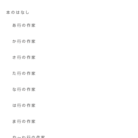
本のはなし
あ行の作家
か行の作家
さ行の作家
た行の作家
な行の作家
は行の作家
ま行の作家
や〜わ行の作家