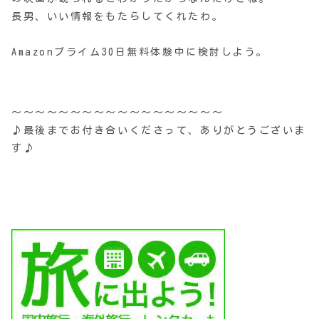
長男、いい情報をもたらしてくれたわ。
Amazonプライム30日無料体験中に検討しよう。
〜〜〜〜〜〜〜〜〜〜〜〜〜〜〜〜〜〜
♪最後までお付き合いくださって、ありがとうございま
す♪