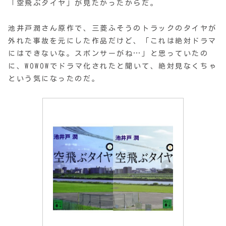
「空飛ぶタイヤ」が見たかったからだ。
池井戸潤さん原作で、三菱ふそうのトラックのタイヤが
外れた事故を元にした作品だけど、「これは絶対ドラマ
にはできないな。スポンサーがね…」と思っていたの
に、WOWOWでドラマ化されたと聞いて、絶対見なくちゃ
という気になったのだ。