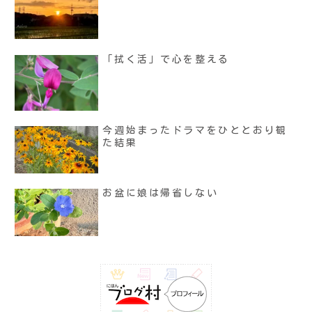
「拭く活」で心を整える
今週始まったドラマをひととおり観
た結果
お盆に娘は帰省しない