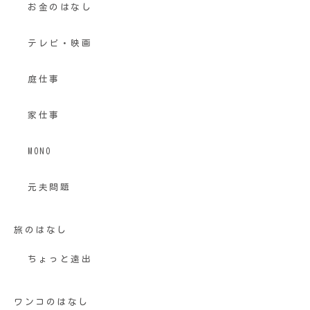
お金のはなし
テレビ・映画
庭仕事
家仕事
MONO
元夫問題
旅のはなし
ちょっと遠出
ワンコのはなし