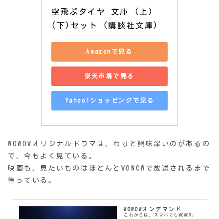
空飛ぶタイヤ 文庫 (上)
(下)セット (講談社文庫)
Amazonで見る
楽天市場で見る
Yahoo!ショッピングで見る
WOWOWオリジナルドラマは、わりと興味深いのがあるの
で、今もよく見ている。
映画も、見たいものはほとんどWOWOWで放送されるまで
待っている。
WOWOWオンデマンド
これからは、スマホでもWOWOW。