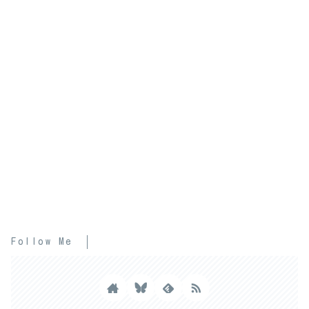
Follow Me