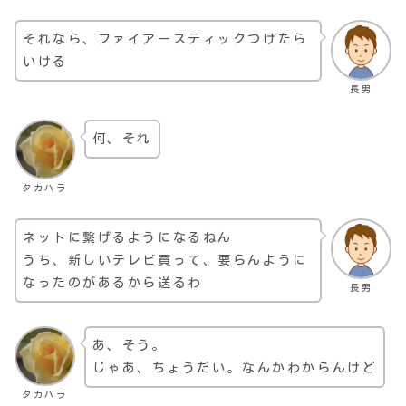
それなら、ファイアースティックつけたら
いける
長男
何、それ
タカハラ
ネットに繋げるようになるねん
うち、新しいテレビ買って、要らんように
なったのがあるから送るわ
長男
あ、そう。
じゃあ、ちょうだい。なんかわからんけど
タカハラ