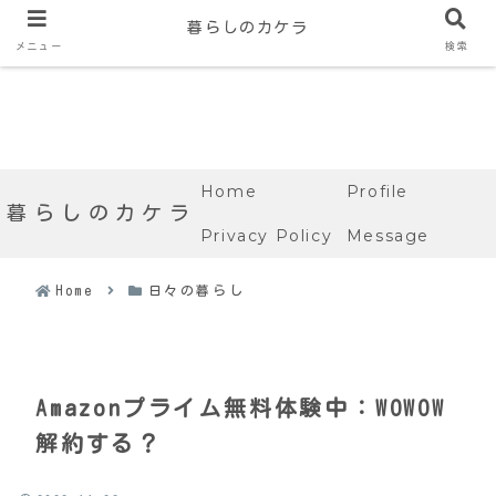
暮らしのカケラ
メニュー
検索
Home
Profile
暮らしのカケラ
Privacy Policy
Message
Home
日々の暮らし
Amazonプライム無料体験中：WOWOW
解約する？