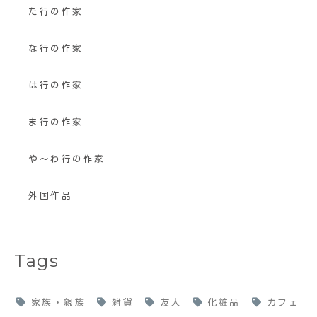
た行の作家
な行の作家
は行の作家
ま行の作家
や〜わ行の作家
外国作品
Tags
家族・親族
雑貨
友人
化粧品
カフェ