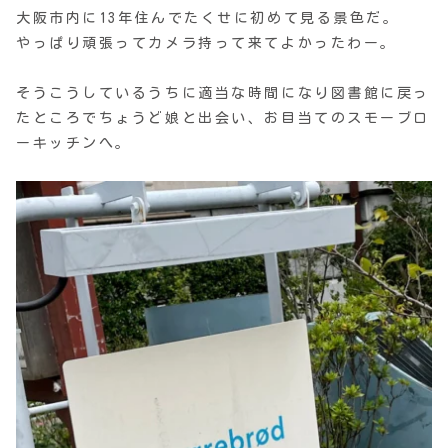
大阪市内に13年住んでたくせに初めて見る景色だ。
やっぱり頑張ってカメラ持って来てよかったわー。
そうこうしているうちに適当な時間になり図書館に戻っ
たところでちょうど娘と出会い、お目当てのスモーブロ
ーキッチンへ。