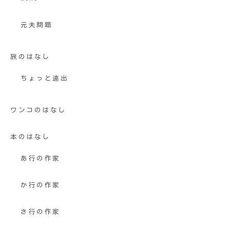
元夫問題
旅のはなし
ちょっと遠出
ワンコのはなし
本のはなし
あ行の作家
か行の作家
さ行の作家