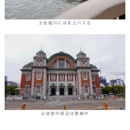
土佐堀川には水上バスも
公会堂の周辺は整備中