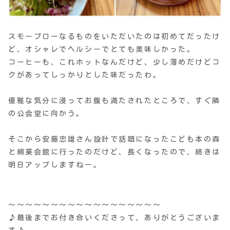
スモーブローなるものをいただいたのは初めてだったけ
ど、オシャレでヘルシーでとても美味しかった。
コーヒーも、これホットなんだけど、少し薄めだけどコ
クがあってしっかりとした味だったわ。
優雅な気分に浸ってお腹も満たされたところで、すぐ隣
の公会堂に向かう。
そこから安藤忠雄さん設計で話題になったこども本の森
と綿業会館に行ったのだけど、長くなったので、続きは
明日アップしますねー。
〜〜〜〜〜〜〜〜〜〜〜〜〜〜〜〜〜〜
♪最後までお付き合いくださって、ありがとうございま