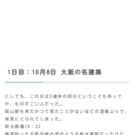
1日目：10月8日 大阪の名建築
にしても、この日は3連休の初日ということもあって
か、ものすごい人だった。
岡山駅も未だかつて見たことがないほどの混雑ぶりで、
呆気にとられてしまった。
新大阪着10：22
勝手知ったる我が家の庭のような新大阪駅だったけど、