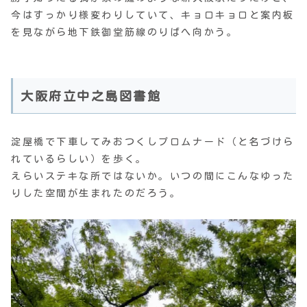
今はすっかり様変わりしていて、キョロキョロと案内板
を見ながら地下鉄御堂筋線のりばへ向かう。
大阪府立中之島図書館
淀屋橋で下車してみおつくしプロムナード（と名づけら
れているらしい）を歩く。
えらいステキな所ではないか。いつの間にこんなゆった
りした空間が生まれたのだろう。