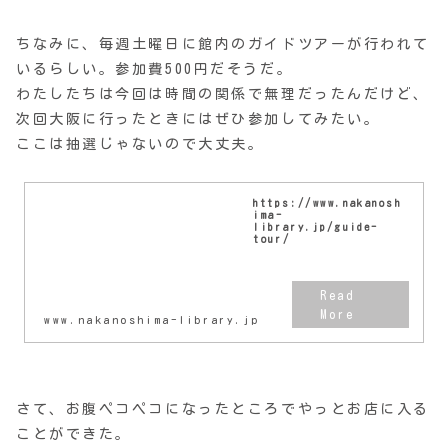
ちなみに、毎週土曜日に館内のガイドツアーが行われて
いるらしい。参加費500円だそうだ。
わたしたちは今回は時間の関係で無理だったんだけど、
次回大阪に行ったときにはぜひ参加してみたい。
ここは抽選じゃないので大丈夫。
https://www.nakanosh
ima-
library.jp/guide-
tour/
www.nakanoshima-library.jp
さて、お腹ペコペコになったところでやっとお店に入る
ことができた。