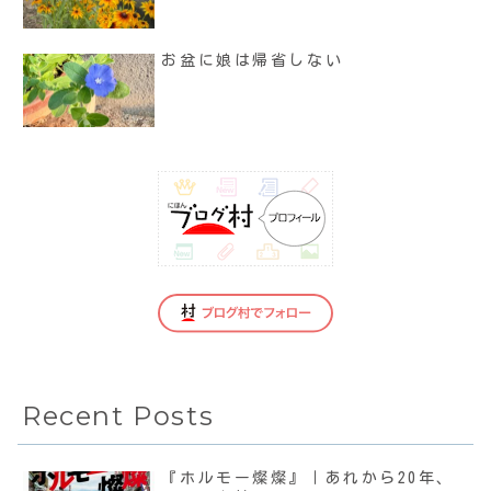
お盆に娘は帰省しない
Recent Posts
『ホルモー燦燦』｜あれから20年、