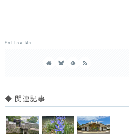
Follow Me
◆ 関連記事