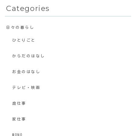
Categories
日々の暮らし
ひとりごと
からだのはなし
お金のはなし
テレビ・映画
庭仕事
家仕事
MONO