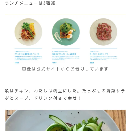
ランチメニューは3種類。
画像は公式サイトからお借りしています
娘はチキン、わたしは帆立にした。たっぷりの野菜サラ
ダとスープ、ドリンク付きで幸せ！