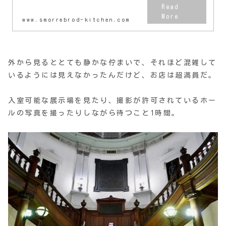
www.smorrebrod-kitchen.com
外から見るととても静かな佇まいで、それほど混雑して
いるようには見えなかったんだけど、お店は超満員だ。
入室可能な展示場を見たり、撮影が許可されているホー
ルの写真を撮ったりしながら待つこと1時間。