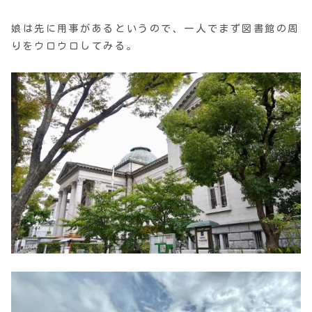
娘は先に用事があるというので、一人でまず図書館の周
りをウロウロしてみる。