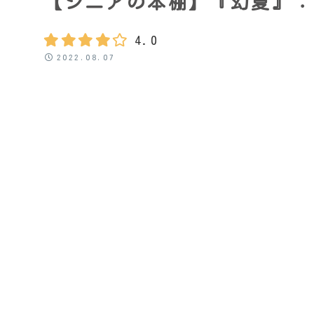
【シニアの本棚】『幻夏』：
4.0
2022.08.07