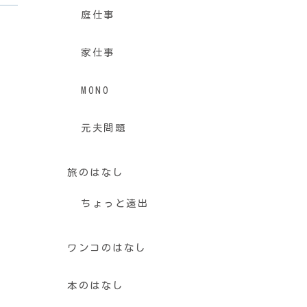
庭仕事
家仕事
MONO
元夫問題
旅のはなし
ちょっと遠出
ワンコのはなし
本のはなし