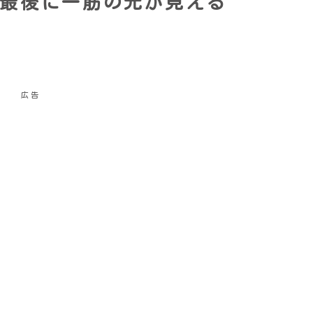
最後に一筋の光が見える
広告