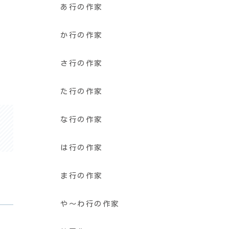
あ行の作家
か行の作家
さ行の作家
た行の作家
な行の作家
は行の作家
ま行の作家
や〜わ行の作家