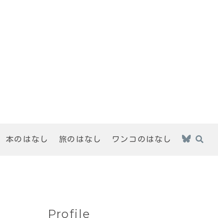
本のはなし
旅のはなし
ワンコのはなし
Profile