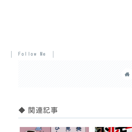
Follow Me
◆ 関連記事