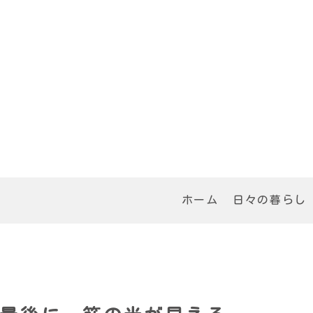
ホーム
日々の暮らし