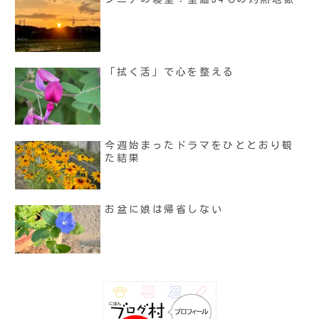
「拭く活」で心を整える
今週始まったドラマをひととおり観
た結果
お盆に娘は帰省しない