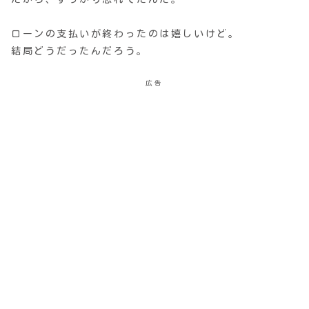
ローンの支払いが終わったのは嬉しいけど。
結局どうだったんだろう。
広告