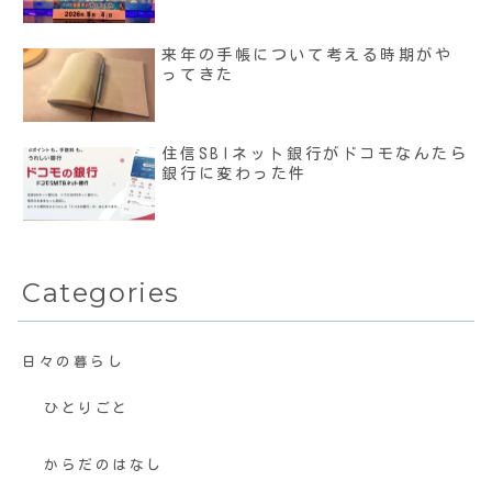
来年の手帳について考える時期がや
ってきた
住信SBIネット銀行がドコモなんたら
銀行に変わった件
Categories
日々の暮らし
ひとりごと
からだのはなし