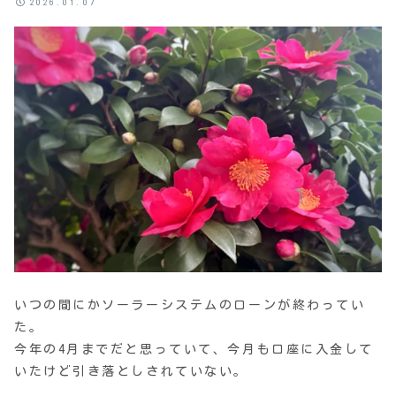
2026.01.07
いつの間にかソーラーシステムのローンが終わってい
た。
今年の4月までだと思っていて、今月も口座に入金して
いたけど引き落としされていない。