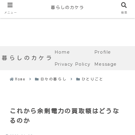
暮らしのカケラ
メニュー
検索
Home
Profile
暮らしのカケラ
Privacy Policy
Message
Home
日々の暮らし
ひとりごと
これから余剰電力の買取額はどうな
るのか