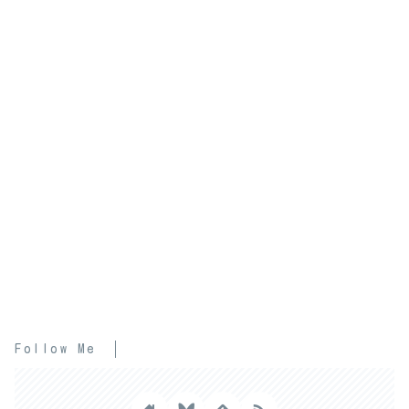
Follow Me