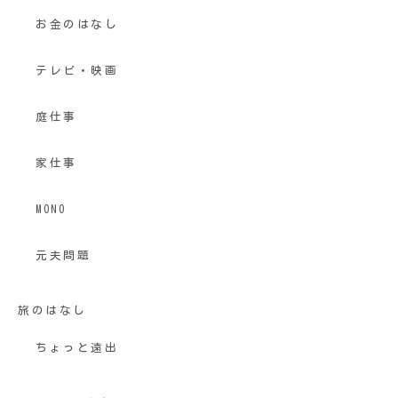
お金のはなし
テレビ・映画
庭仕事
家仕事
MONO
元夫問題
旅のはなし
ちょっと遠出