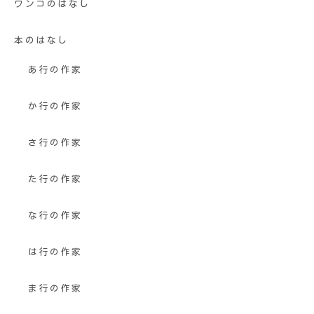
ワンコのはなし
本のはなし
あ行の作家
か行の作家
さ行の作家
た行の作家
な行の作家
は行の作家
ま行の作家