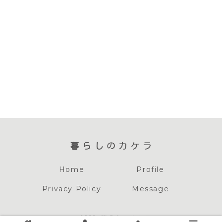
暮らしのカケラ
Home
Profile
Privacy Policy
Message
© 2022 暮らしのカケラ