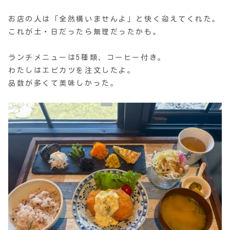
お店の人は「全然構いませんよ」と快く迎えてくれた。
これが土・日だったら無理だったかも。
ランチメニューは5種類、コーヒー付き。
わたしはエビカツを注文したよ。
品数が多くて美味しかった。