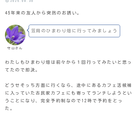
2025.08.30
45年来の友人から突然のお誘い。
笠岡のひまわり畑に行ってみましょう
守山さん
わたしもひまわり畑は前々から１回行ってみたいと思っ
てたので即決。
どうせそっち方面に行くなら、途中にあるカフェ活候補
に入っていた古民家カフェにも寄ってランチしようとい
うことになり、完全予約制なので12時で予約をとっ
た。