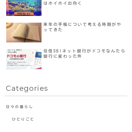
はホイホイ出向く
来年の手帳について考える時期がや
ってきた
住信SBIネット銀行がドコモなんたら
銀行に変わった件
Categories
日々の暮らし
ひとりごと