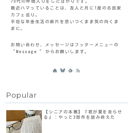
70代の仲間入りをしたばかりです。
最近ハマっていることは、友人と月に1度の古民家
カフェ巡り。
平坦な年金生活の断片を思いつくまま気の向くま
まに。
お問い合わせ、メッセージはフッターメニューの
“Message“ からお願いします。
Popular
【シニアの本棚】『君が夏を走らせ
る』：やっと3部作を読み終えた