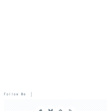
Follow Me