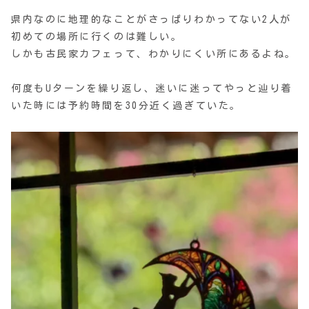
県内なのに地理的なことがさっぱりわかってない2人が
初めての場所に行くのは難しい。
しかも古民家カフェって、わかりにくい所にあるよね。
何度もUターンを繰り返し、迷いに迷ってやっと辿り着
いた時には予約時間を30分近く過ぎていた。