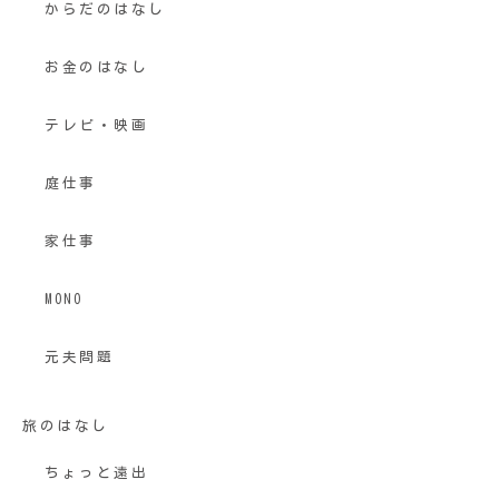
からだのはなし
お金のはなし
テレビ・映画
庭仕事
家仕事
MONO
元夫問題
旅のはなし
ちょっと遠出