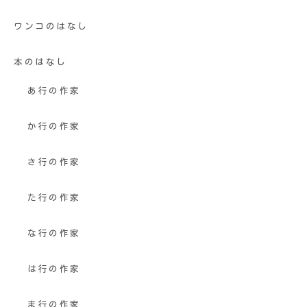
ワンコのはなし
本のはなし
あ行の作家
か行の作家
さ行の作家
た行の作家
な行の作家
は行の作家
ま行の作家