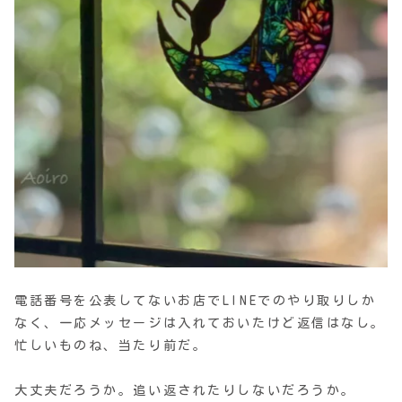
電話番号を公表してないお店でLINEでのやり取りしか
なく、一応メッセージは入れておいたけど返信はなし。
忙しいものね、当たり前だ。
大丈夫だろうか。追い返されたりしないだろうか。