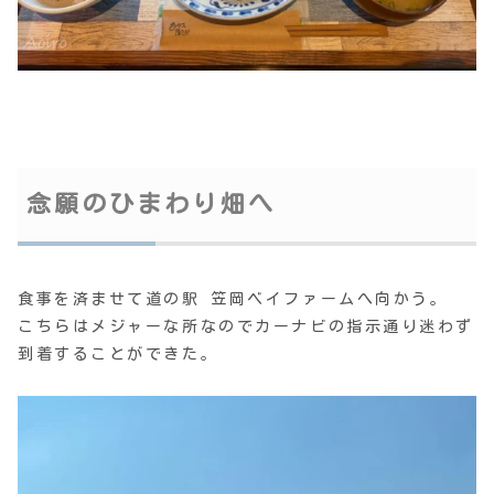
念願のひまわり畑へ
食事を済ませて道の駅 笠岡ベイファームへ向かう。
こちらはメジャーな所なのでカーナビの指示通り迷わず
到着することができた。