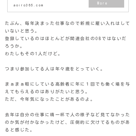
aoiro365.com
たぶん、毎年決まった仕事なので新規に雇い入れはして
いないと思う。
登録しているのはほとんどが関連会社のOBではないだ
ろうか。
わたしもその1人だけど。
つまり参加してる人は年々歳をとっていく。
まぁまぁ暇にしている高齢者に年に１回でも働く場を与
えてもらえるのはありがたいと思う。
ただ、今年気になったことがあるのよ。
去年は自分の仕事に精一杯で人の様子など見てなかった
のか気が付かなかったけど、圧倒的に欠けてるものがあ
ると感じた。