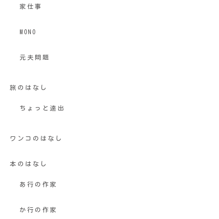
家仕事
MONO
元夫問題
旅のはなし
ちょっと遠出
ワンコのはなし
本のはなし
あ行の作家
か行の作家