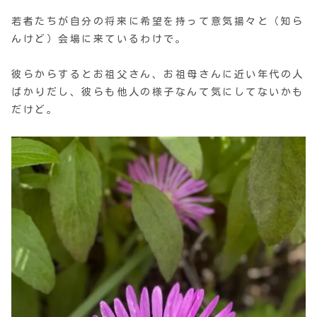
若者たちが自分の将来に希望を持って意気揚々と（知ら
んけど）会場に来ているわけで。
彼らからするとお祖父さん、お祖母さんに近い年代の人
ばかりだし、彼らも他人の様子なんて気にしてないかも
だけど。