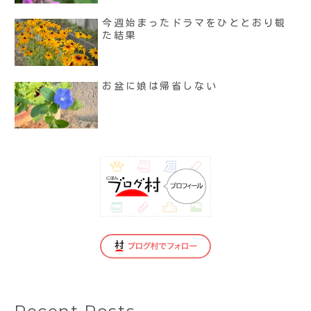
今週始まったドラマをひととおり観
た結果
お盆に娘は帰省しない