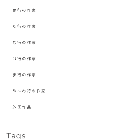
さ行の作家
た行の作家
な行の作家
は行の作家
ま行の作家
や〜わ行の作家
外国作品
Tags