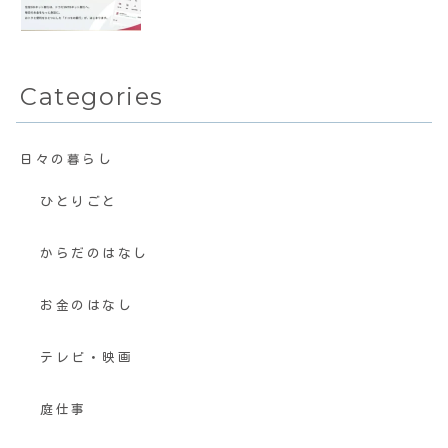
Categories
日々の暮らし
ひとりごと
からだのはなし
お金のはなし
テレビ・映画
庭仕事