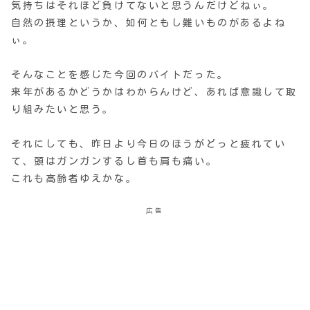
気持ちはそれほど負けてないと思うんだけどねぃ。
自然の摂理というか、如何ともし難いものがあるよね
ぃ。
そんなことを感じた今回のバイトだった。
来年があるかどうかはわからんけど、あれば意識して取
り組みたいと思う。
それにしても、昨日より今日のほうがどっと疲れてい
て、頭はガンガンするし首も肩も痛い。
これも高齢者ゆえかな。
広告