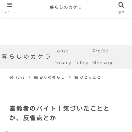
暮らしのカケラ
メニュー
検索
Home
Profile
暮らしのカケラ
Privacy Policy
Message
Home
日々の暮らし
ひとりごと
高齢者のバイト｜気づいたことと
か、反省点とか