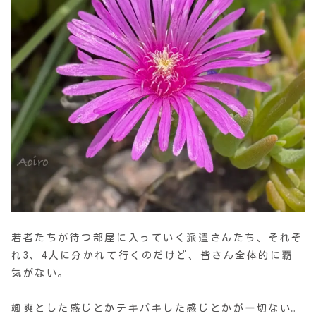
若者たちが待つ部屋に入っていく派遣さんたち、それぞ
れ3、4人に分かれて行くのだけど、皆さん全体的に覇
気がない。
颯爽とした感じとかテキパキした感じとかが一切ない。