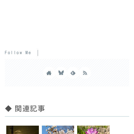
Follow Me
◆ 関連記事