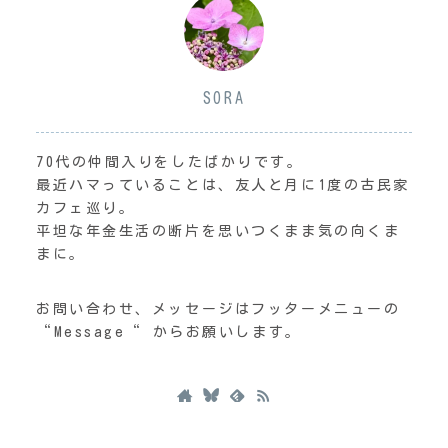
SORA
70代の仲間入りをしたばかりです。
最近ハマっていることは、友人と月に1度の古民家
カフェ巡り。
平坦な年金生活の断片を思いつくまま気の向くま
まに。
お問い合わせ、メッセージはフッターメニューの
“Message“ からお願いします。