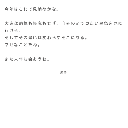
今年はこれで見納めかな。
大きな病気も怪我もせず、自分の足で見たい景色を見に
行ける。
そしてその景色は変わらずそこにある。
幸せなことだね。
また来年も会おうね。
広告