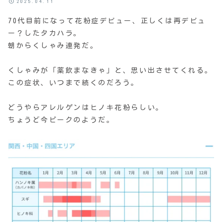
2025.04.11
70代目前になって花粉症デビュー、正しくは再デビュ
ー？したタカハラ。
朝からくしゃみ連発だ。
くしゃみが「薬飲まなきゃ」と、思い出させてくれる。
この症状、いつまで続くのだろう。
どうやらアレルゲンはヒノキ花粉らしい。
ちょうど今ピークのようだ。