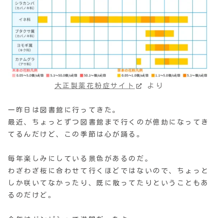
大正製薬花粉症サイト
より
一昨日は図書館に行ってきた。
最近、ちょっとずつ図書館まで行くのが億劫になってき
てるんだけど、この季節は心が踊る。
毎年楽しみにしている景色があるのだ。
わざわざ桜に合わせて行くほどではないので、ちょっと
しか咲いてなかったり、既に散ってたりということもあ
るのだけど。