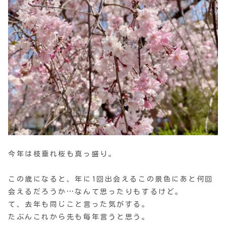
今年は枝垂れ桜も真っ盛り。
この歳になると、年に1回出会えるこの景色にあと何回
会えるだろうか…なんて思ったりもするけど。
て、去年も同じこと言った気がする。
たぶんこれから先も毎年言うと思う。