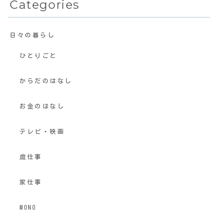
Categories
日々の暮らし
ひとりごと
からだのはなし
お金のはなし
テレビ・映画
庭仕事
家仕事
MONO