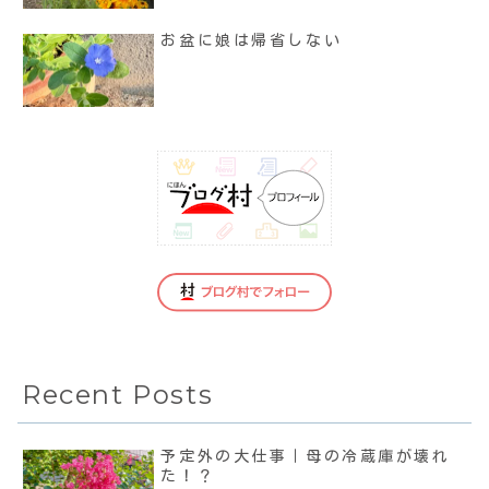
お盆に娘は帰省しない
Recent Posts
予定外の大仕事｜母の冷蔵庫が壊れ
た！？