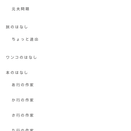
元夫問題
旅のはなし
ちょっと遠出
ワンコのはなし
本のはなし
あ行の作家
か行の作家
さ行の作家
た行の作家