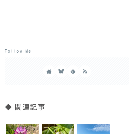
Follow Me
◆ 関連記事