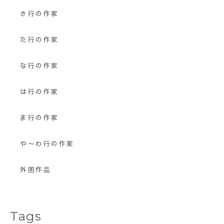
さ行の作家
た行の作家
な行の作家
は行の作家
ま行の作家
や〜わ行の作家
外国作品
Tags