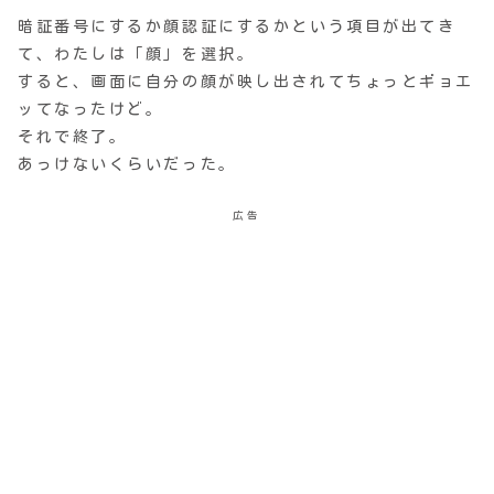
暗証番号にするか顔認証にするかという項目が出てき
て、わたしは「顔」を選択。
すると、画面に自分の顔が映し出されてちょっとギョエ
ッてなったけど。
それで終了。
あっけないくらいだった。
広告