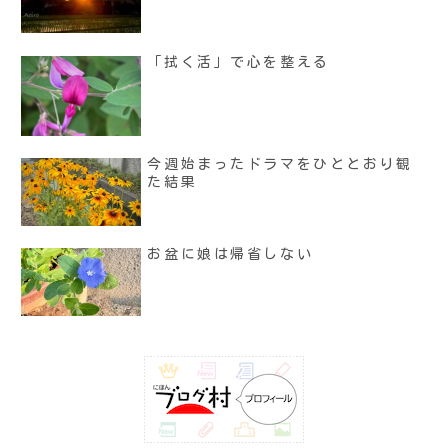
「拭く活」で心を整える
今週始まったドラマをひととおり観
た結果
お盆に娘は帰省しない