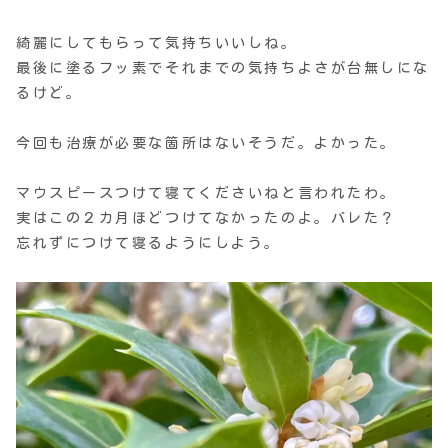
綺麗にしてもらって気持ちいいしね。
最後に塗るフッ素でそれまでの気持ちよさが台無しにな
るけど。
今回も治療が必要な箇所はないそうだ。よかった。
マウスピースつけて寝てくださいねと言われたわ。
実はこの２カ月ほどつけてなかったのよ。バレた？
忘れずにつけて寝るようにしよう。