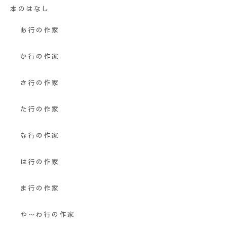
本のはなし
あ行の作家
か行の作家
さ行の作家
た行の作家
な行の作家
は行の作家
ま行の作家
や〜わ行の作家