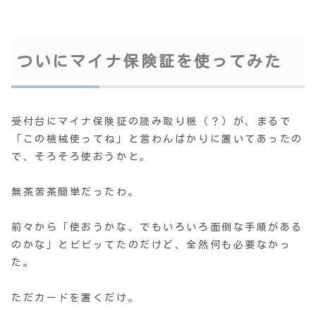
ついにマイナ保険証を使ってみた
受付台にマイナ保険証の読み取り機（？）が、まるで
「この機械使ってね」と言わんばかりに置いてあったの
で、そろそろ使おうかと。
無茶苦茶簡単だったわ。
前々から「使おうかな、でもいろいろ面倒な手順がある
のかな」とビビッてたのだけど、全然何も必要なかっ
た。
ただカードを置くだけ。