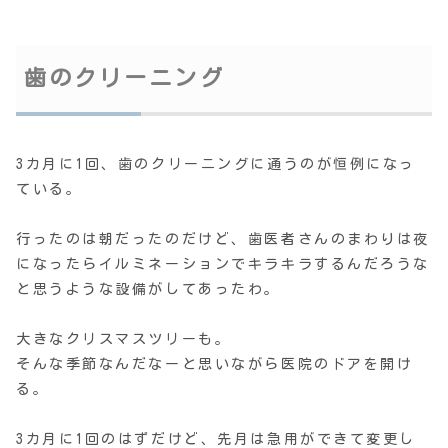
歯のクリーニング
3カ月に1回、歯のクリーニングに通うのが恒例になっ
ている。
行ったのは朝だったのだけど、歯医者さんのまわりは夜
になったらイルミネーションでキラキラするんだろうな
と思うような設備がしてあったわ。
大きなクリスマスツリーも。
そんな季節なんだなーと思いながら医院のドアを開け
る。
3カ月に1回のはずだけど、先月は急用ができて変更し