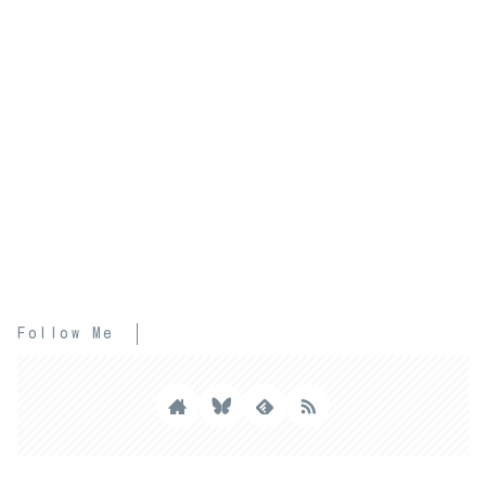
Follow Me