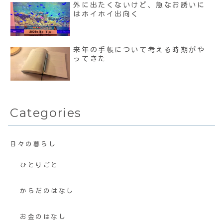
外に出たくないけど、急なお誘いに
はホイホイ出向く
来年の手帳について考える時期がや
ってきた
Categories
日々の暮らし
ひとりごと
からだのはなし
お金のはなし