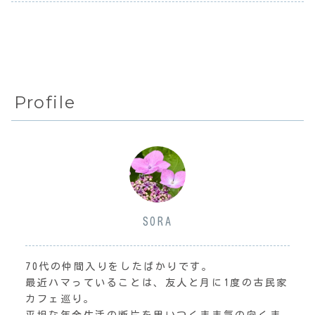
Profile
SORA
70代の仲間入りをしたばかりです。
最近ハマっていることは、友人と月に1度の古民家
カフェ巡り。