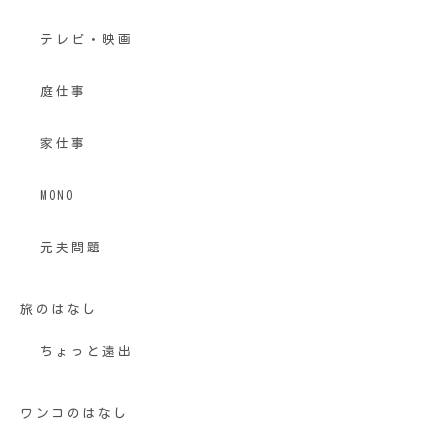
テレビ・映画
庭仕事
家仕事
MONO
元夫問題
旅のはなし
ちょっと遠出
ワンコのはなし