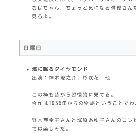
おばちゃん、ちょっと気になる俳優さん
見るよ。
日曜日
海に眠るダイヤモンド
出演：神木隆之介、杉咲花 他
この枠も昔から習慣的に見てる。
今作は1955年からの物語ということで
野木亜希子さんと塚原あゆ子さんのコンビ
ては楽しみだ。