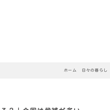
ホーム
日々の暮らし