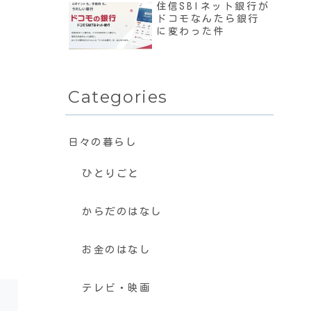
住信SBIネット銀行が
ドコモなんたら銀行
に変わった件
Categories
日々の暮らし
ひとりごと
からだのはなし
お金のはなし
テレビ・映画