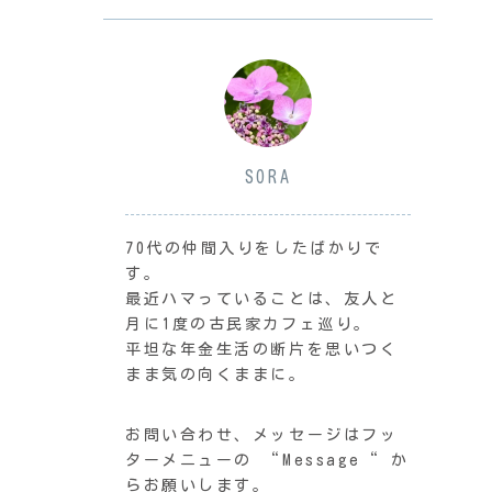
SORA
70代の仲間入りをしたばかりで
す。
最近ハマっていることは、友人と
月に1度の古民家カフェ巡り。
平坦な年金生活の断片を思いつく
まま気の向くままに。
お問い合わせ、メッセージはフッ
ターメニューの “Message“ か
らお願いします。