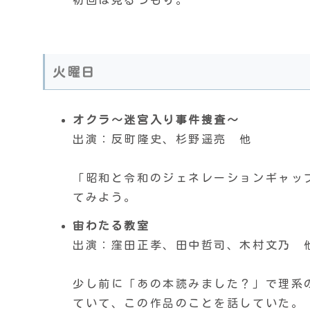
火曜日
オクラ〜迷宮入り事件捜査〜
出演：反町隆史、杉野遥亮 他
「昭和と令和のジェネレーションギャッ
てみよう。
宙わたる教室
出演：窪田正孝、田中哲司、木村文乃 
少し前に「あの本読みました？」で理系
ていて、この作品のことを話していた。