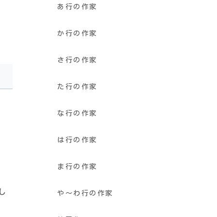
あ行の作家
か行の作家
さ行の作家
た行の作家
な行の作家
は行の作家
ま行の作家
し
や〜わ行の作家