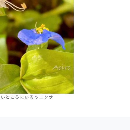
ないところにいるツユクサ