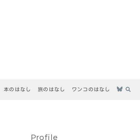
本のはなし
旅のはなし
ワンコのはなし
Profile