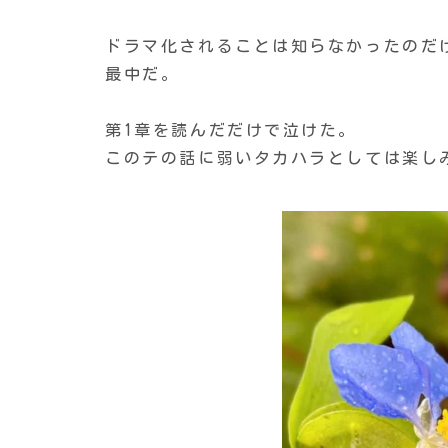
ドラマ化されることは知らなかったのだ
最中だ。
第1章を読んだだけで泣けた。
このテの話に弱いタカハラとしては楽し