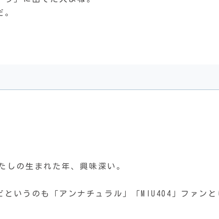
だ。
わたしの生まれた年、興味深い。
というのも「アンナチュラル」「MIU404」ファンと