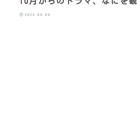
10月からのドラマ、なにを
2024.09.09