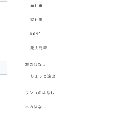
庭仕事
家仕事
MONO
元夫問題
旅のはなし
ちょっと遠出
ワンコのはなし
本のはなし