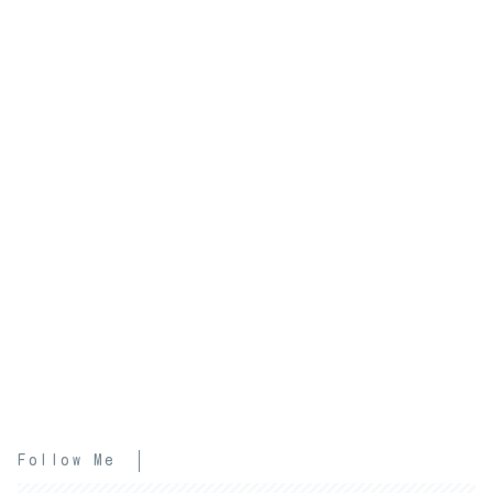
Follow Me