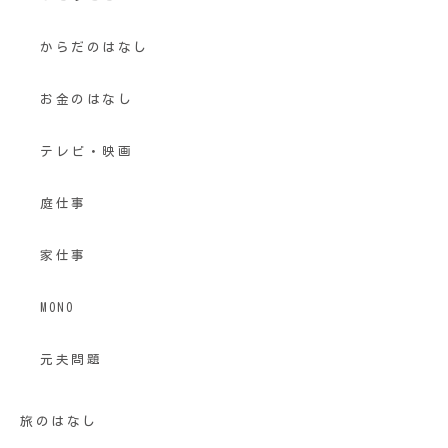
からだのはなし
お金のはなし
テレビ・映画
庭仕事
家仕事
MONO
元夫問題
旅のはなし