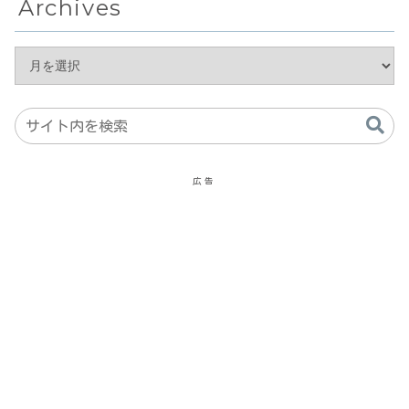
Archives
広告