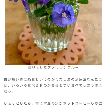
切り戻したアメリカンブルー
胃が痛い時は絶食というのがわたし流の治療法なんだけ
ど、いろいろ食べるものがあるとつい食べてしまうのよ
ねぃ。
ひょっとしたら、常に常温の水かホットコーヒーしか飲