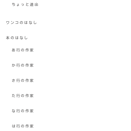
ちょっと遠出
ワンコのはなし
本のはなし
あ行の作家
か行の作家
さ行の作家
た行の作家
な行の作家
は行の作家