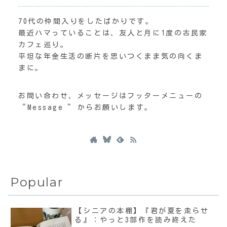
70代の仲間入りをしたばかりです。
最近ハマっていることは、友人と月に1度の古民家
カフェ巡り。
平坦な年金生活の断片を思いつくまま気の向くま
まに。
お問い合わせ、メッセージはフッターメニューの
“Message“ からお願いします。
Popular
【シニアの本棚】『君が夏を走らせ
る』：やっと3部作を読み終えた