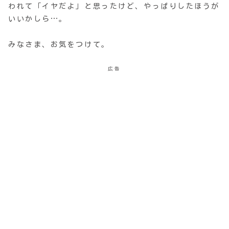
われて「イヤだよ」と思ったけど、やっぱりしたほうが
いいかしら…。
みなさま、お気をつけて。
広告