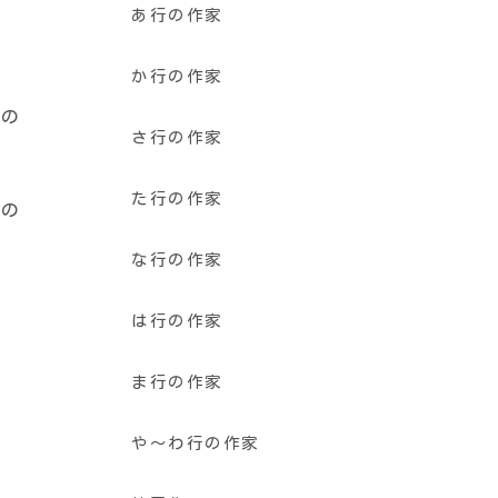
あ行の作家
か行の作家
たの
さ行の作家
た行の作家
たの
な行の作家
は行の作家
ま行の作家
や〜わ行の作家