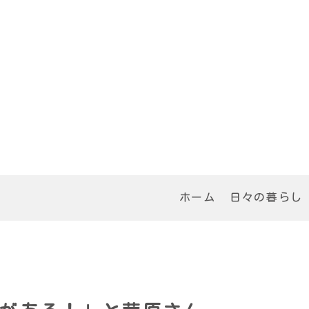
ホーム
日々の暮らし