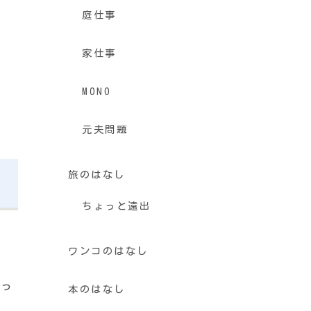
庭仕事
家仕事
MONO
元夫問題
旅のはなし
ちょっと遠出
ワンコのはなし
なっ
本のはなし