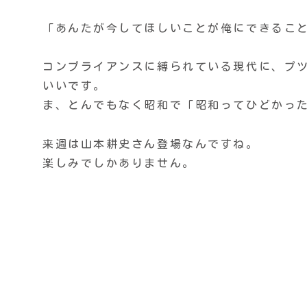
「あんたが今してほしいことが俺にできるこ
コンプライアンスに縛られている現代に、プ
いいです。
ま、とんでもなく昭和で「昭和ってひどかっ
来週は山本耕史さん登場なんですね。
楽しみでしかありません。