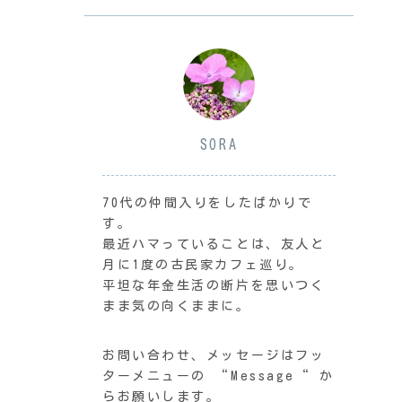
SORA
70代の仲間入りをしたばかりで
す。
最近ハマっていることは、友人と
月に1度の古民家カフェ巡り。
平坦な年金生活の断片を思いつく
まま気の向くままに。
お問い合わせ、メッセージはフッ
ターメニューの “Message“ か
らお願いします。