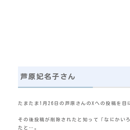
芦原妃名子さん
たまたま1月26日の芦原さんのXへの投稿を目
その後投稿が削除されたと知って「なにかい
たと…。