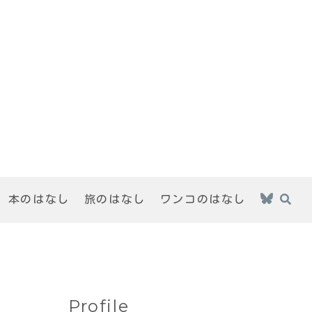
本のはなし
旅のはなし
ワンコのはなし
Profile