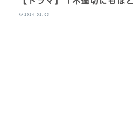
【ドラマ】「不適切にもほど
2024.02.03