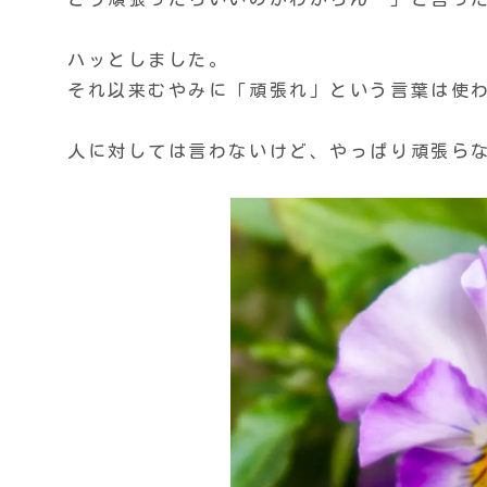
ハッとしました。
それ以来むやみに「頑張れ」という言葉は使
人に対しては言わないけど、やっぱり頑張ら