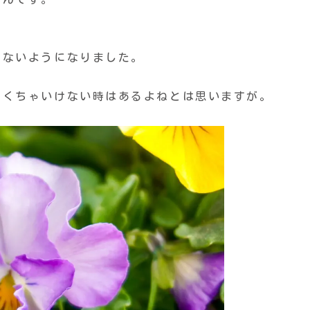
わないようになりました。
なくちゃいけない時はあるよねとは思いますが。