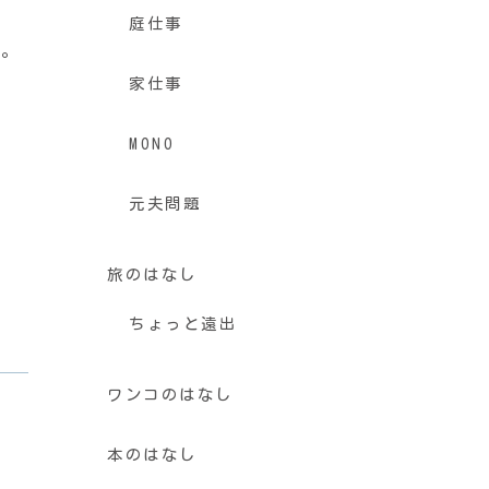
庭仕事
す。
家仕事
MONO
元夫問題
旅のはなし
ちょっと遠出
ワンコのはなし
本のはなし