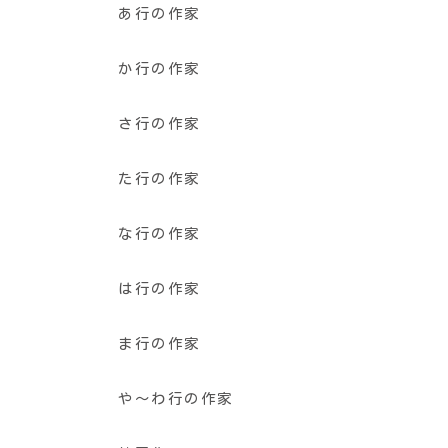
あ行の作家
か行の作家
さ行の作家
た行の作家
な行の作家
は行の作家
ま行の作家
や〜わ行の作家