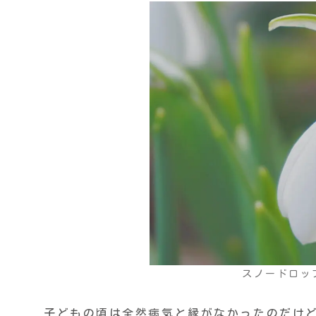
スノードロッ
子どもの頃は全然病気と縁がなかったのだけど