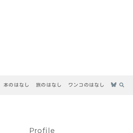
本のはなし
旅のはなし
ワンコのはなし
Profile