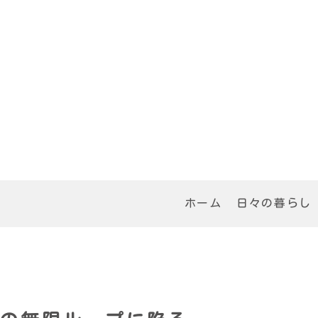
ホーム
日々の暮らし