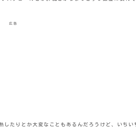
広告
発熱したりとか大変なこともあるんだろうけど、いちい