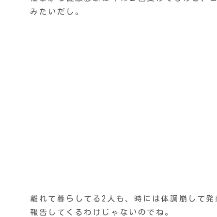
みたいだし。
離れて暮らしてる2人も、時には体調崩して
報告してくるわけじゃないのでね。