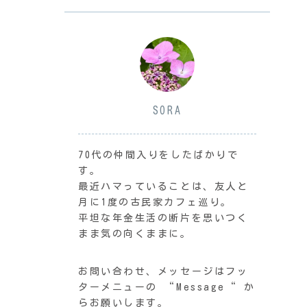
SORA
70代の仲間入りをしたばかりで
す。
最近ハマっていることは、友人と
月に1度の古民家カフェ巡り。
平坦な年金生活の断片を思いつく
まま気の向くままに。
お問い合わせ、メッセージはフッ
ターメニューの “Message“ か
らお願いします。