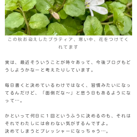
この秋お迎えしたプラティア、寒い中、花をつけてく
れてます
実は、最近そういうことが時々あって、今後ブログもど
うしようかなーと考えたりしています。
毎日書くと決めているわけではなく、習慣みたいになっ
てるんだけど、「面倒だな〜」と思う日もあるようにな
って…。
かといって何日に１回というふうに決めるのも、それは
それでわたしには合わない気がするんですよ。
決めてしまうとプレッシャーになっちゃう…。