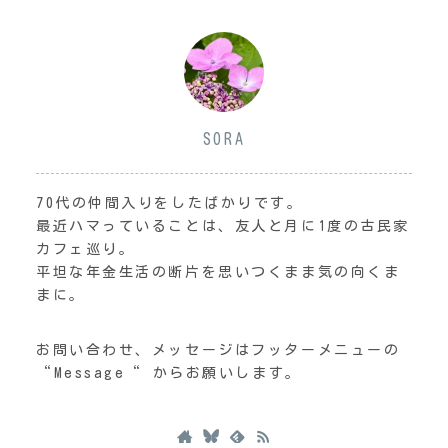
SORA
70代の仲間入りをしたばかりです。
最近ハマっていることは、友人と月に1度の古民家
カフェ巡り。
平坦な年金生活の断片を思いつくまま気の向くま
まに。
お問い合わせ、メッセージはフッターメニューの
“Message“ からお願いします。