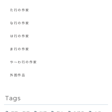
た行の作家
な行の作家
は行の作家
ま行の作家
や〜わ行の作家
外国作品
Tags