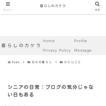
暮らしのカケラ
メニュー
検索
Home
Profile
暮らしのカケラ
Privacy Policy
Message
Home
日々の暮らし
ひとりごと
シニアの日常：ブログの気分じゃな
い日もある