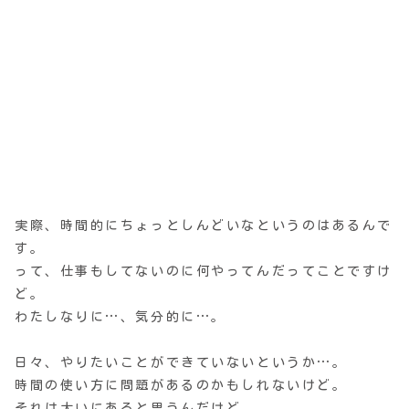
実際、時間的にちょっとしんどいなというのはあるんで
す。
って、仕事もしてないのに何やってんだってことですけ
ど。
わたしなりに…、気分的に…。
日々、やりたいことができていないというか…。
時間の使い方に問題があるのかもしれないけど。
それは大いにあると思うんだけど。