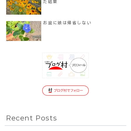
た結果
お盆に娘は帰省しない
Recent Posts