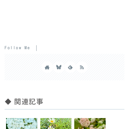
Follow Me
◆ 関連記事