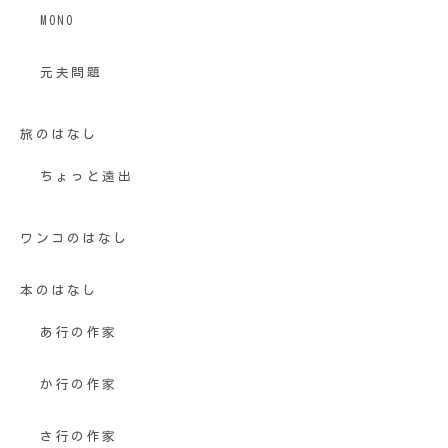
MONO
元夫問題
旅のはなし
ちょっと遠出
ワンコのはなし
本のはなし
あ行の作家
か行の作家
さ行の作家