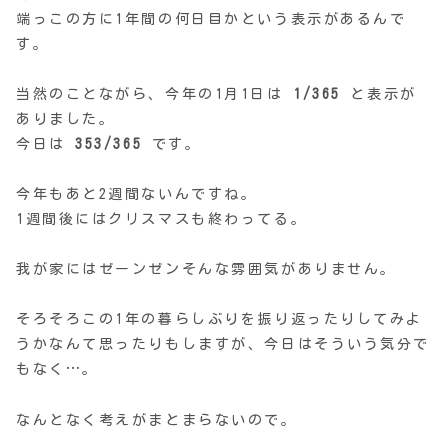
端っこの方に1年間の何日目かという表示があるんで
す。
当然のことながら、今年の1月1日は
1/365
と表示が
ありました。
今日は
353/365
です。
今年もあと2週間ないんですね。
1週間後にはクリスマスも終わってる。
我が家にはゼーンゼンそんな雰囲気がありません。
そろそろこの1年の暮らしぶりを振り返ったりしてみよ
うかなんて思ったりもしますが、今日はそういう気分で
もなく…。
なんとなく考えがまとまらないので。