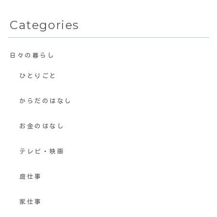
Categories
日々の暮らし
ひとりごと
からだのはなし
お金のはなし
テレビ・映画
庭仕事
家仕事