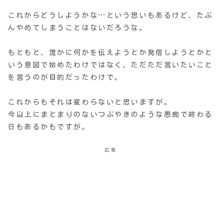
これからどうしようかな…という思いもあるけど、たぶ
んやめてしまうことはないだろうな。
もともと、誰かに何かを伝えようとか発信しようとかと
いう意図で始めたわけではなく、ただただ言いたいこと
を言うのが目的だったわけで。
これからもそれは変わらないと思いますが。
今以上にまとまりのないつぶやきのような愚痴で終わる
日もあるかもですが。
広告