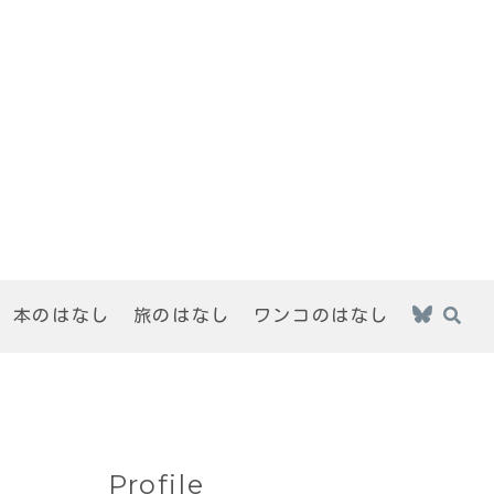
本のはなし
旅のはなし
ワンコのはなし
Profile