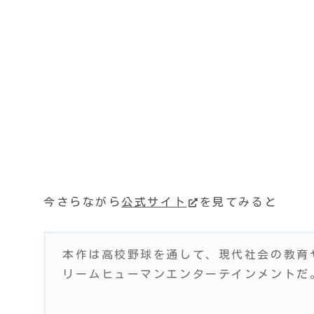
今さらながら
公式サイト
を見てみると
本作は高校野球を通して、現代社会の教育
リームヒューマンエンターテインメントだ