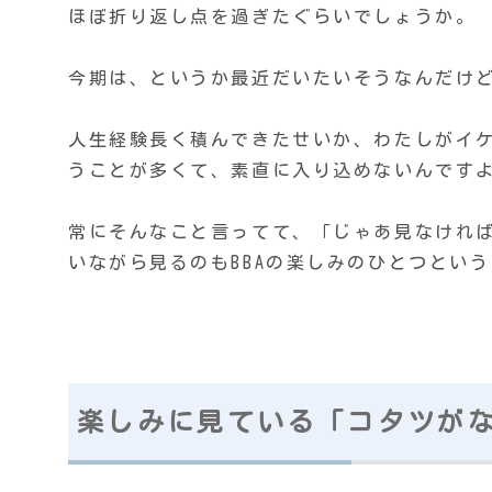
ほぼ折り返し点を過ぎたぐらいでしょうか。
今期は、というか最近だいたいそうなんだけ
人生経験長く積んできたせいか、わたしがイ
うことが多くて、素直に入り込めないんです
常にそんなこと言ってて、「じゃあ見なけれ
いながら見るのもBBAの楽しみのひとつとい
楽しみに見ている「コタツが