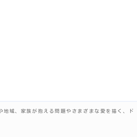
や地域、家族が抱える問題やさまざまな愛を描く、ド
。