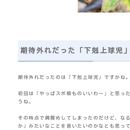
期待外れだった「下剋上球児
期待外れだったのは「下剋上球児」ですかね
初回は「やっぱスポ根ものいいわー」と思っ
うね。
その時点で興醒めしてしまったのだけど、な
か」みたいなことを言いたいのかなとも思っ