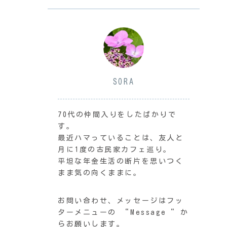
SORA
70代の仲間入りをしたばかりで
す。
最近ハマっていることは、友人と
月に1度の古民家カフェ巡り。
平坦な年金生活の断片を思いつく
まま気の向くままに。
お問い合わせ、メッセージはフッ
ターメニューの “Message“ か
らお願いします。