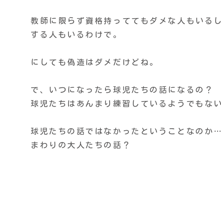
教師に限らず資格持っててもダメな人もいる
する人もいるわけで。
にしても偽造はダメだけどね。
で、いつになったら球児たちの話になるの？
球児たちはあんまり練習しているようでもな
球児たちの話ではなかったということなのか
まわりの大人たちの話？