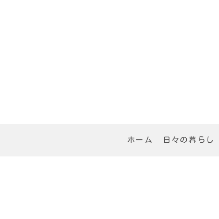
ホーム
日々の暮らし