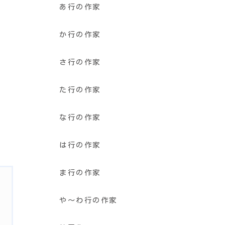
あ行の作家
か行の作家
さ行の作家
た行の作家
な行の作家
は行の作家
ま行の作家
や〜わ行の作家