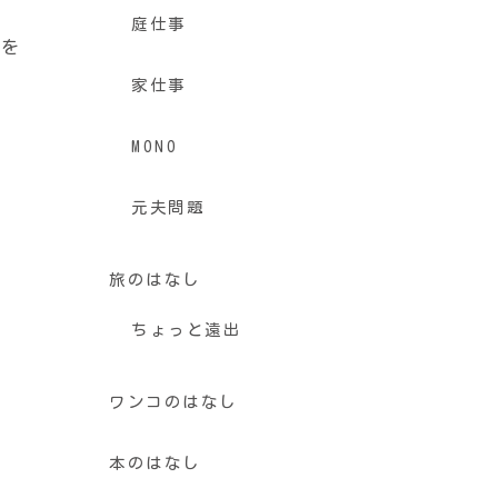
庭仕事
事を
家仕事
MONO
元夫問題
旅のはなし
ちょっと遠出
ワンコのはなし
本のはなし