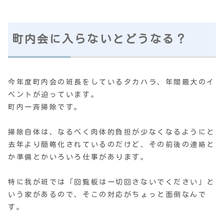
町内会に入らないとどうなる？
今年度町内会の班長をしているタカハラ、年間最大のイ
ベントが迫っています。
町内一斉掃除です。
掃除自体は、なるべく肉体的負担が少なくなるようにと
去年より簡略化されているのだけど、その前後の連絡と
か準備とかいろいろ仕事があります。
特に我が班では「回覧板は一切回さないでください」と
いう家があるので、そこの対応がちょっと面倒なんで
す。