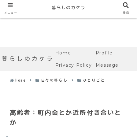
暮らしのカケラ
メニュー
検索
Home
Profile
暮らしのカケラ
Privacy Policy
Message
Home
日々の暮らし
ひとりごと
高齢者：町内会とか近所付き合いと
か