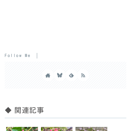
Follow Me
◆ 関連記事