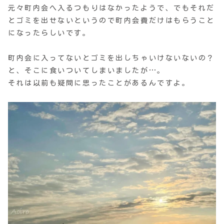
元々町内会へ入るつもりはなかったようで、でもそれだ
とゴミを出せないというので町内会費だけはもらうこと
になったらしいです。
町内会に入ってないとゴミを出しちゃいけないないの？
と、そこに食いついてしまいましたが…。
それは以前も疑問に思ったことがあるんですよ。