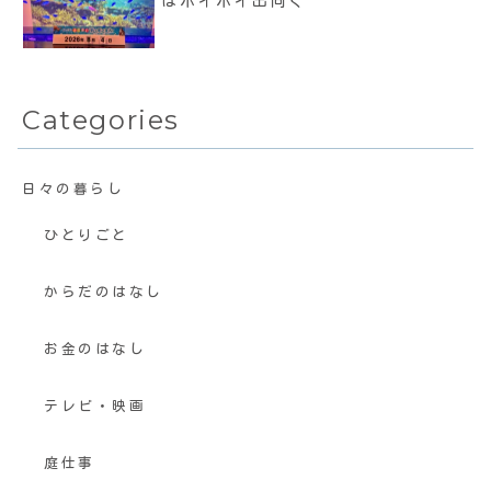
はホイホイ出向く
Categories
日々の暮らし
ひとりごと
からだのはなし
お金のはなし
テレビ・映画
庭仕事