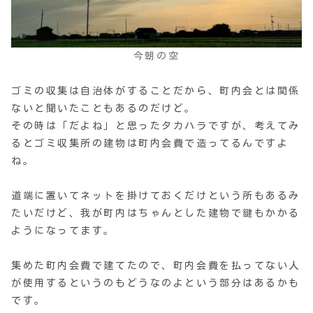
今朝の空
ゴミの収集は自治体がすることだから、町内会とは関係
ないと聞いたこともあるのだけど。
その時は「だよね」と思ったタカハラですが、考えてみ
るとゴミ収集所の建物は町内会費で造ってるんですよ
ね。
道端に置いてネットを掛けておくだけという所もあるみ
たいだけど、我が町内はちゃんとした建物で鍵もかかる
ようになってます。
集めた町内会費で建てたので、町内会費を払ってない人
が使用するというのもどうなのよという部分はあるかも
です。