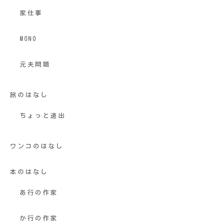
家仕事
MONO
元夫問題
旅のはなし
ちょっと遠出
ワンコのはなし
本のはなし
あ行の作家
か行の作家