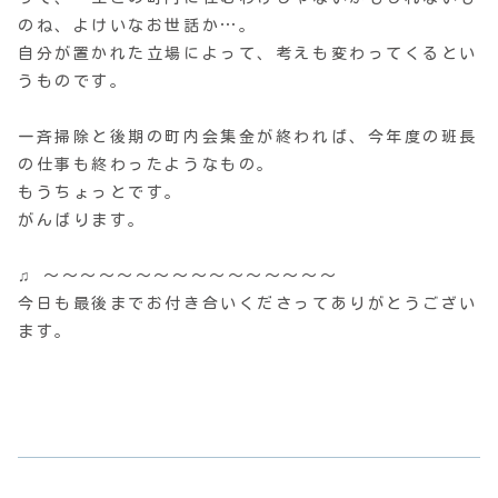
のね、よけいなお世話か…。
自分が置かれた立場によって、考えも変わってくるとい
うものです。
一斉掃除と後期の町内会集金が終われば、今年度の班長
の仕事も終わったようなもの。
もうちょっとです。
がんばります。
♫ 〜〜〜〜〜〜〜〜〜〜〜〜〜〜〜〜
今日も最後までお付き合いくださってありがとうござい
ます。