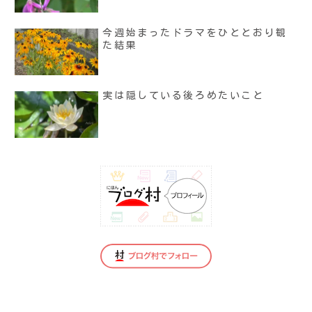
今週始まったドラマをひととおり観
た結果
実は隠している後ろめたいこと