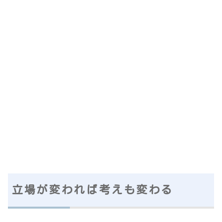
立場が変われば考えも変わる