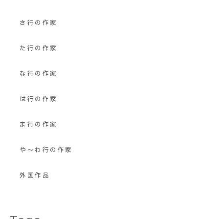
さ行の作家
た行の作家
な行の作家
は行の作家
ま行の作家
や〜わ行の作家
外国作品