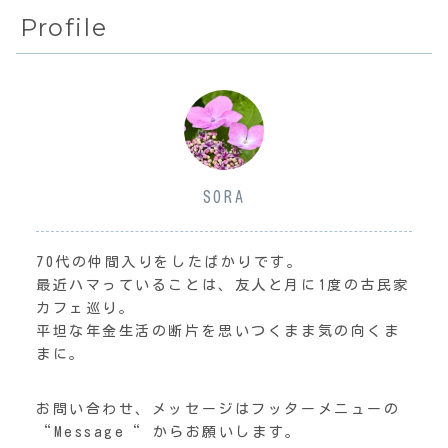
Profile
SORA
70代の仲間入りをしたばかりです。
最近ハマっていることは、友人と月に1度の古民家
カフェ巡り。
平坦な年金生活の断片を思いつくまま気の向くま
まに。
お問い合わせ、メッセージはフッターメニューの
“Message“ からお願いします。