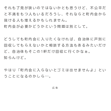
それも了見が狭いのではないかとも思うけど、不公平だ
と不満をもつ人もいるだろうし、それならと町内会から
抜ける人も増えるかもしれません。
町内会が必要かどうかという問題は別として。
どうしても町内会に入りたくなければ、自治体に戸別に
回収してもらえないかと相談する方法もあるみたいだけ
ど、自治体もそこの1軒だけ回収に行くかなぁ。
知らんけど。
やはり「町内会に入らないとゴミは出せませんよ」とい
うことになるのかしら…。
広告