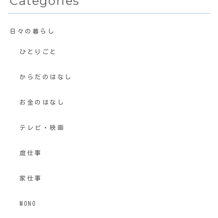
Categories
日々の暮らし
ひとりごと
からだのはなし
お金のはなし
テレビ・映画
庭仕事
家仕事
MONO