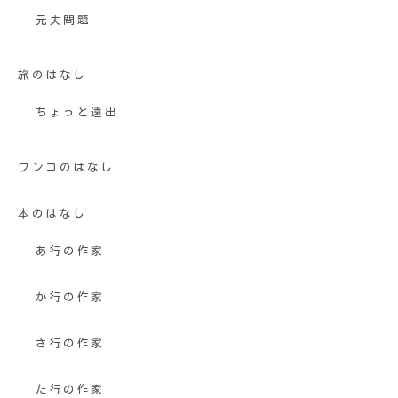
元夫問題
旅のはなし
ちょっと遠出
ワンコのはなし
本のはなし
あ行の作家
か行の作家
さ行の作家
た行の作家