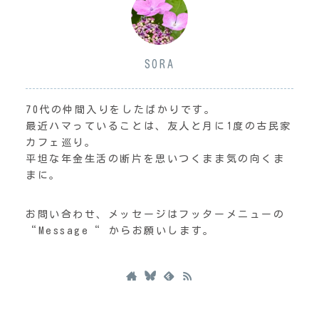
SORA
70代の仲間入りをしたばかりです。
最近ハマっていることは、友人と月に1度の古民家
カフェ巡り。
平坦な年金生活の断片を思いつくまま気の向くま
まに。
お問い合わせ、メッセージはフッターメニューの
“Message“ からお願いします。