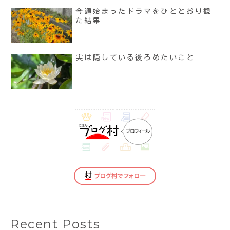
今週始まったドラマをひととおり観
た結果
実は隠している後ろめたいこと
Recent Posts