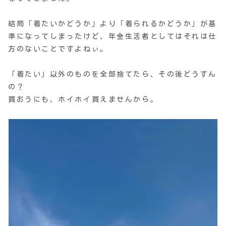
結局「着たいかどうか」より「着られるかどうか」が基
準になってしまったけど、年金生活者としてはそれは仕
方のないことですよねぃ。
「着たい」以外のものを全部捨てたら、その後どうすん
の？
買おうにも、ホイホイ買えませんから。