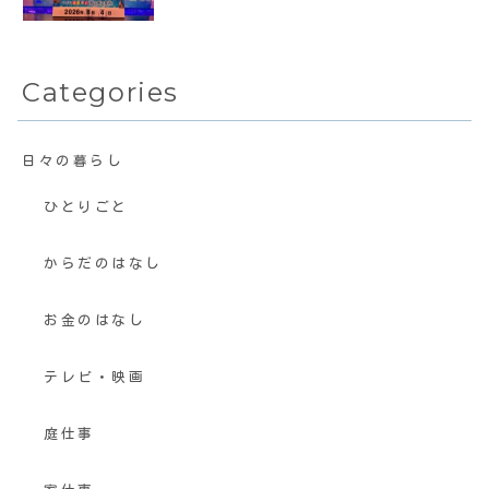
Categories
日々の暮らし
ひとりごと
からだのはなし
お金のはなし
テレビ・映画
庭仕事