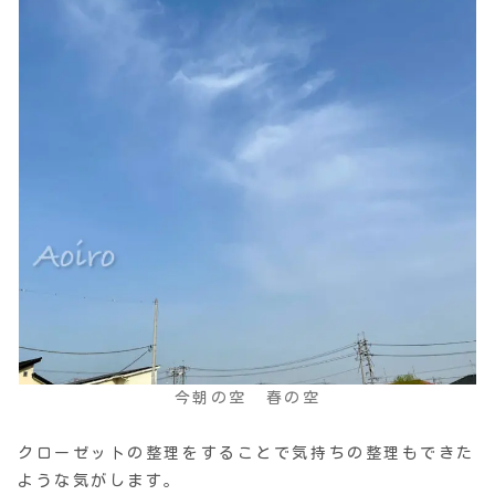
今朝の空 春の空
クローゼットの整理をすることで気持ちの整理もできた
ような気がします。