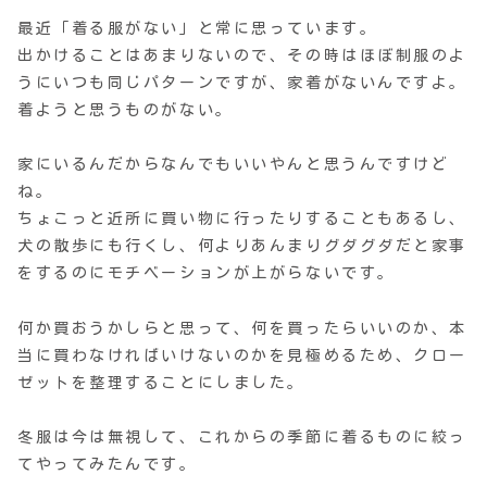
最近「着る服がない」と常に思っています。
出かけることはあまりないので、その時はほぼ制服のよ
うにいつも同じパターンですが、家着がないんですよ。
着ようと思うものがない。
家にいるんだからなんでもいいやんと思うんですけど
ね。
ちょこっと近所に買い物に行ったりすることもあるし、
犬の散歩にも行くし、何よりあんまりグダグダだと家事
をするのにモチベーションが上がらないです。
何か買おうかしらと思って、何を買ったらいいのか、本
当に買わなければいけないのかを見極めるため、クロー
ゼットを整理することにしました。
冬服は今は無視して、これからの季節に着るものに絞っ
てやってみたんです。