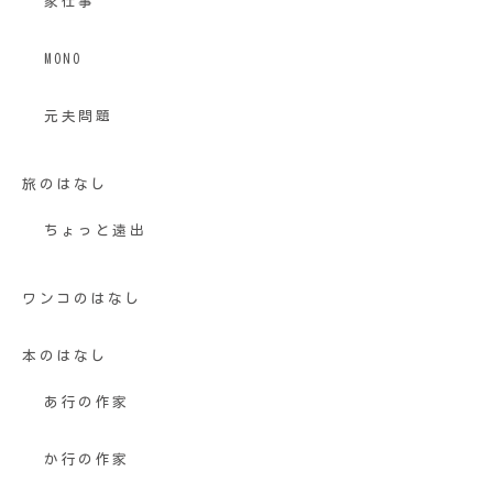
家仕事
MONO
元夫問題
旅のはなし
ちょっと遠出
ワンコのはなし
本のはなし
あ行の作家
か行の作家