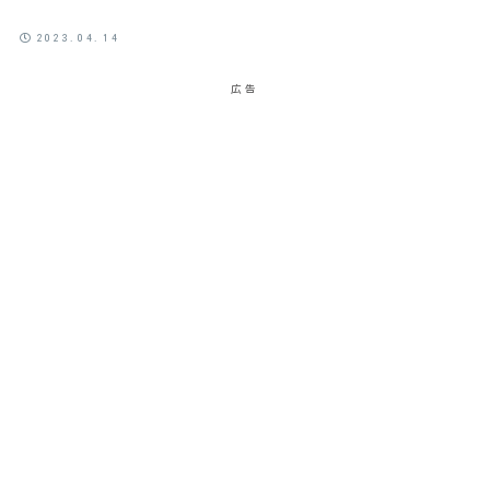
2023.04.14
広告