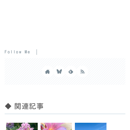
Follow Me
◆ 関連記事