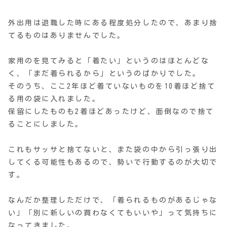
外出用は退職した時にある程度処分したので、あまり捨
てるものはありませんでした。
家用のを見てみると「着たい」というのはほとんどな
く、「まだ着られるから」というのばかりでした。
そのうち、ここ2年ほど着ていないものを10着ほど捨て
る用の袋に入れました。
保留にしたものも2着ほどあったけど、面倒なので捨て
ることにしました。
これもサッサと捨てないと、また袋の中から引っ張り出
してくる可能性もあるので、勢いで行動するのが大切で
す。
なんだか整理しただけで、「着られるものがあるじゃな
い」「別に新しいの買わなくてもいいや」って気持ちに
なってきました。