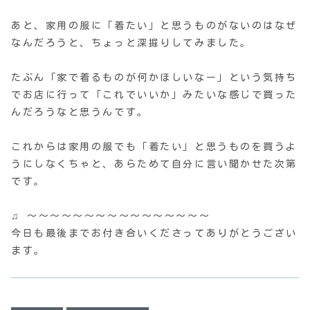
あと、家用の服に「着たい」と思うものがないのはなぜ
なんだろうと、ちょっと深掘りしてみました。
たぶん「家で着るものが何かほしいなー」という気持ち
でお店に行って「これでいいか」みたいな感じで買った
んだろうなと思うんです。
これからは家用の服でも「着たい」と思うものを買うよ
うにしなくちゃと、あらためて自分に言い聞かせた次第
です。
♫ 〜〜〜〜〜〜〜〜〜〜〜〜〜〜〜〜
今日も最後までお付き合いくださってありがとうござい
ます。