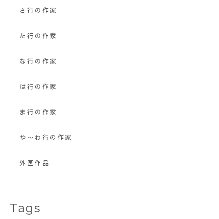
さ行の作家
た行の作家
な行の作家
は行の作家
ま行の作家
や〜わ行の作家
外国作品
Tags