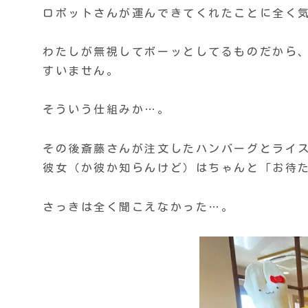
ロボットさんが運んできてくれたことに全く
わたしが無視してボーッとしてるものだから
すいません。
そういう仕組みか…。
その後斎藤さんが注文したハンバーグとライ
彼女（か彼か知らんけど）はちゃんと「お待
さっきは全く聞こえなかった…。