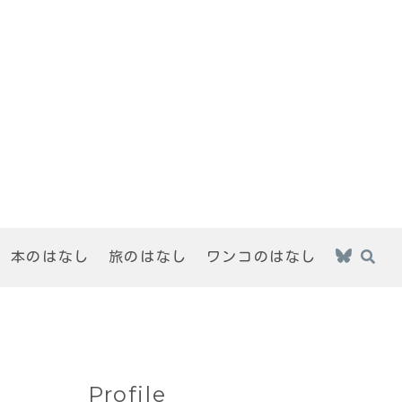
本のはなし
旅のはなし
ワンコのはなし
Profile