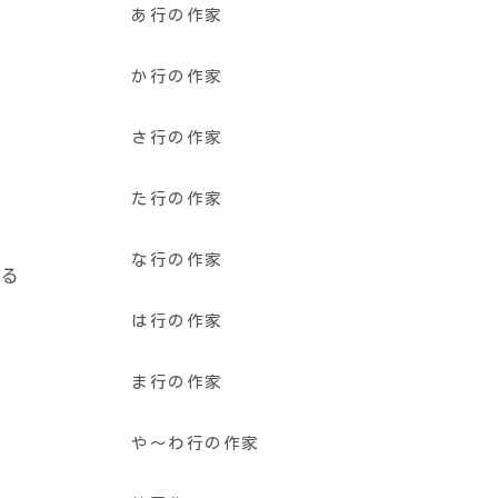
あ行の作家
か行の作家
さ行の作家
た行の作家
な行の作家
れる
は行の作家
ま行の作家
や〜わ行の作家