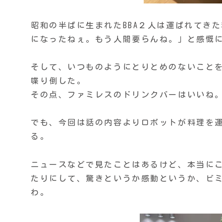
昭和の半ばに生まれたBBA２人は運ばれてき
になったねぇ。もう人間要らんね。」と感慨
そして、いつものようにとりとめのないこと
喋り倒した。
その点、ファミレスのドリンクバーはいいね
でも、今回は話の内容よりロボットが料理を
る。
ニュースなどで見たことはあるけど、本当に
たりにして、驚きというか感動というか、ビ
わ。