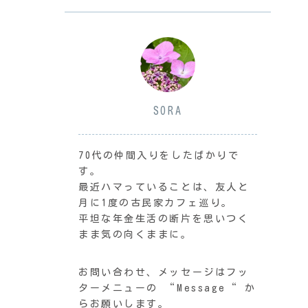
SORA
70代の仲間入りをしたばかりで
す。
最近ハマっていることは、友人と
月に1度の古民家カフェ巡り。
平坦な年金生活の断片を思いつく
まま気の向くままに。
お問い合わせ、メッセージはフッ
ターメニューの “Message“ か
らお願いします。