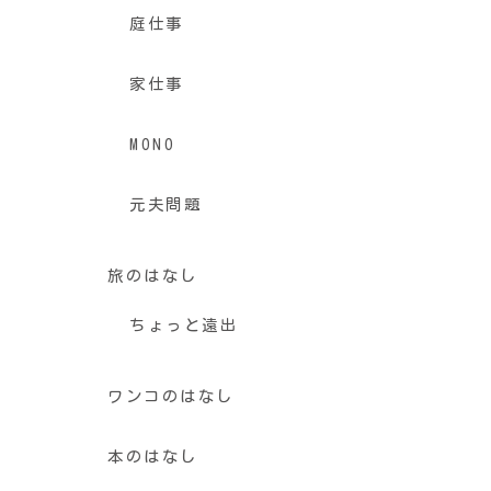
庭仕事
家仕事
MONO
元夫問題
旅のはなし
ちょっと遠出
ワンコのはなし
本のはなし