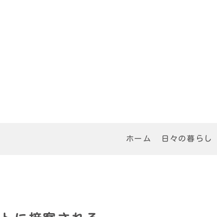
ホーム
日々の暮らし