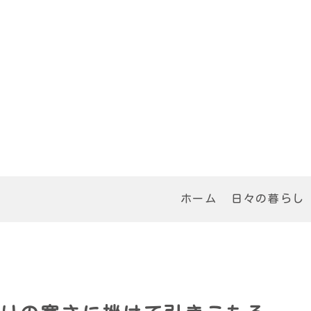
ホーム
日々の暮らし