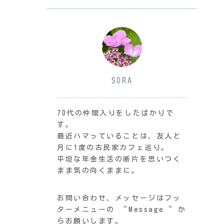
SORA
70代の仲間入りをしたばかりで
す。
最近ハマっていることは、友人と
月に1度の古民家カフェ巡り。
平坦な年金生活の断片を思いつく
まま気の向くままに。
お問い合わせ、メッセージはフッ
ターメニューの “Message“ か
らお願いします。