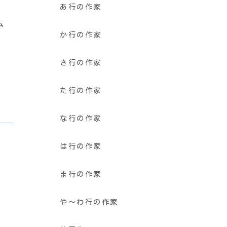
あ行の作家
ム
か行の作家
さ行の作家
た行の作家
な行の作家
は行の作家
ま行の作家
や〜わ行の作家