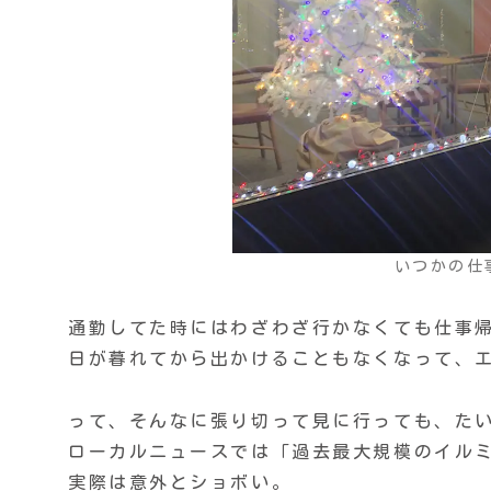
いつかの仕
通勤してた時にはわざわざ行かなくても仕事
日が暮れてから出かけることもなくなって、
って、そんなに張り切って見に行っても、た
ローカルニュースでは「過去最大規模のイル
実際は意外とショボい。