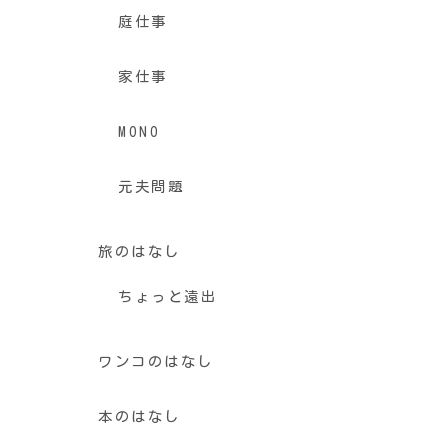
庭仕事
家仕事
MONO
元夫問題
旅のはなし
ちょっと遠出
ワンコのはなし
本のはなし