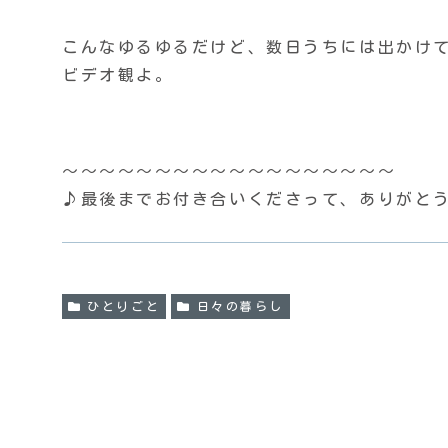
こんなゆるゆるだけど、数日うちには出かけて
ビデオ観よ。
〜〜〜〜〜〜〜〜〜〜〜〜〜〜〜〜〜〜
♪最後までお付き合いくださって、ありがと
ひとりごと
日々の暮らし