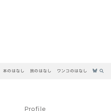
本のはなし
旅のはなし
ワンコのはなし
Profile