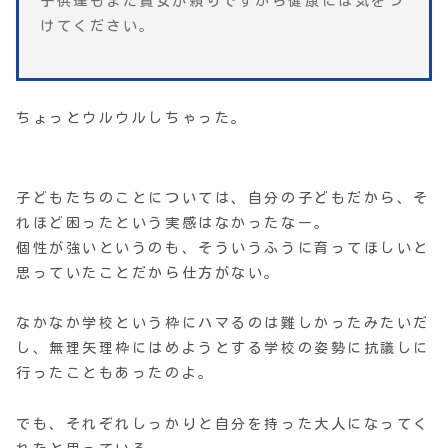
子供達もまだ貴女が頼りですから健康には気をつ
けてください。
ちょっとウルウルしちゃった。
子どもたちのことについては、自分の子どもだから、そ
れほど困ったという実感はなかったなー。
個性が強いというのも、そういうふうに育ってほしいと
思っていたことだから仕方がない。
なかなか学校という枠にハマるのは難しかったみたいだ
し、無理矢理枠にはめようとする学校の姿勢に抗議しに
行ったこともあったのよ。
でも、それぞれしっかりと自分を持った大人になってく