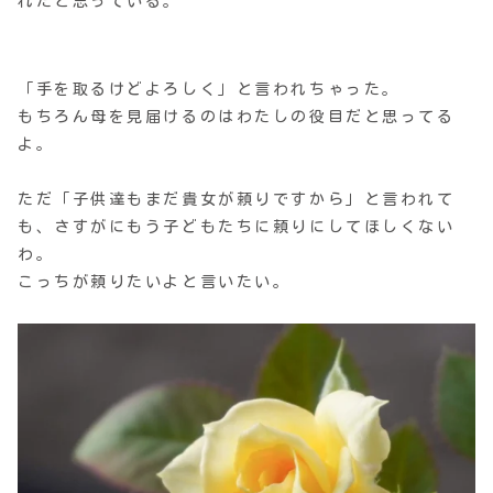
れたと思っている。
「手を取るけどよろしく」と言われちゃった。
もちろん母を見届けるのはわたしの役目だと思ってる
よ。
ただ「子供達もまだ貴女が頼りですから」と言われて
も、さすがにもう子どもたちに頼りにしてほしくない
わ。
こっちが頼りたいよと言いたい。