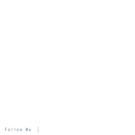
Follow Me