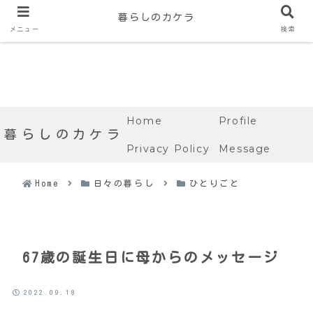
暮らしのカケラ
メニュー
検索
Home
Profile
暮らしのカケラ
Privacy Policy
Message
Home
日々の暮らし
ひとりごと
67歳の誕生日に母からのメッセージ
2022.09.18