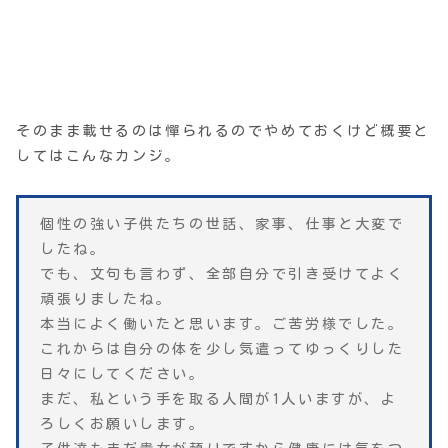
そのまま載せるのは憚られるのでやめておくけど概要と
してはこんなカンジ。
個性の強い子供たちの世話、家事、仕事と大変で
したね。
でも、文句も言わず、全部自分で引き受けてよく
頑張りましたね。
本当によく働いたと思います。ご苦労様でした。
これからは自分の体を少し気遣ってゆっくりした
日々にしてください。
まだ、私という手を取る人間が1人いますが、よ
ろしくお願いします。