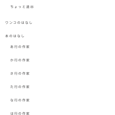
ちょっと遠出
ワンコのはなし
本のはなし
あ行の作家
か行の作家
さ行の作家
た行の作家
な行の作家
は行の作家