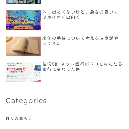
外に出たくないけど、急なお誘いに
はホイホイ出向く
来年の手帳について考える時期がや
ってきた
住信SBIネット銀行がドコモなんたら
銀行に変わった件
Categories
日々の暮らし