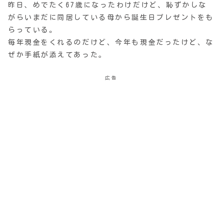
昨日、めでたく67歳になったわけだけど、恥ずかしな
がらいまだに同居している母から誕生日プレゼントをも
らっている。
毎年現金をくれるのだけど、今年も現金だったけど、な
ぜか手紙が添えてあった。
広告