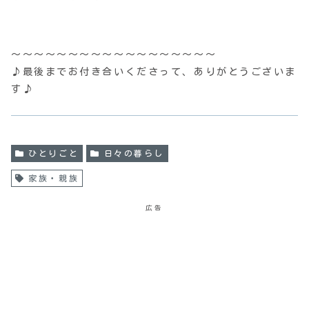
〜〜〜〜〜〜〜〜〜〜〜〜〜〜〜〜〜〜
♪最後までお付き合いくださって、ありがとうございま
す♪
ひとりごと
日々の暮らし
家族・親族
広告