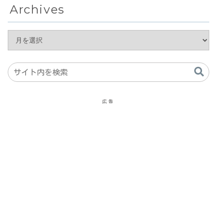
Archives
広告