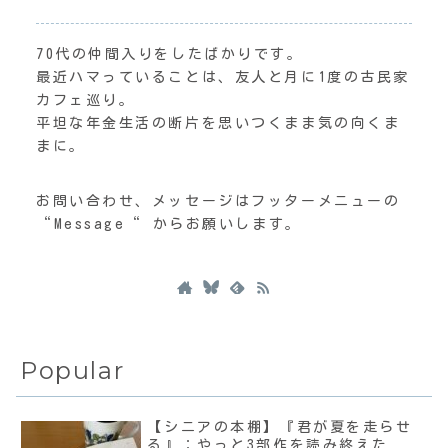
70代の仲間入りをしたばかりです。
最近ハマっていることは、友人と月に1度の古民家
カフェ巡り。
平坦な年金生活の断片を思いつくまま気の向くま
まに。
お問い合わせ、メッセージはフッターメニューの
“Message“ からお願いします。
Popular
【シニアの本棚】『君が夏を走らせ
る』：やっと3部作を読み終えた