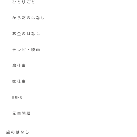
ひとりごと
からだのはなし
お金のはなし
テレビ・映画
庭仕事
家仕事
MONO
元夫問題
旅のはなし