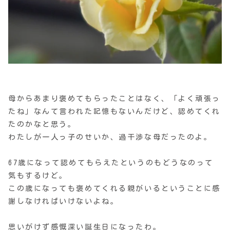
母からあまり褒めてもらったことはなく、「よく頑張っ
たね」なんて言われた記憶もないんだけど、認めてくれ
たのかなと思う。
わたしが一人っ子のせいか、過干渉な母だったのよ。
67歳になって認めてもらえたというのもどうなのって
気もするけど。
この歳になっても褒めてくれる親がいるということに感
謝しなければいけないよね。
思いがけず感慨深い誕生日になったわ。